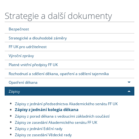
Strategie a další dokumenty
Bezpečnost
Strategické a dlouhodobé záměry
FF UK pro udržitelnost
Výroční zprávy
Platné vnitřní předpisy FF UK
Rozhodnutí a sdělení děkana, opatření a sdělení tajemníka
Opatření děkana
Zápisy
Zápisy z jednání předsednictva Akademického senátu FF UK
Zápisy z jednání kolegia děkana
Zápisy z porad děkana s vedoucími základních součástí
Zápisy ze zasedání Akademického senátu FF UK
Zápisy z jednání Ediční rady
Zápisy ze zasedání Vědecké rady