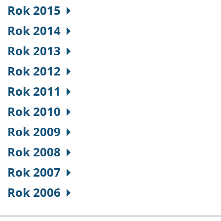
Rok 2015
Rok 2014
Rok 2013
Rok 2012
Rok 2011
Rok 2010
Rok 2009
Rok 2008
Rok 2007
Rok 2006