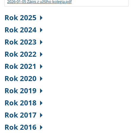
2026-01-05 Zápis z užšího kolegia.pdf
Rok 2025
Rok 2024
Rok 2023
Rok 2022
Rok 2021
Rok 2020
Rok 2019
Rok 2018
Rok 2017
Rok 2016