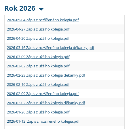
Rok 2026
2026-05-04 Zápis z rozšířeného kolegia.pdf
2026-04-27 Zápis z užšího kolegia.pdf
2026-04-20 Zápis z užšího kolegia.pdf
2026-03-16 Zápis z rozšířeného kolegia děkanky.pdf
2026-03-09 Zápis z užšího kolegia.pdf
2026-03-02 Zápis z užšího kolegia.pdf
2026-02-23 Zápis z užšího kolegia děkanky.pdf
2026-02-16 Zápis z užšího kolegia.pdf
2026-02-09 Zápis z rozšířeného kolegia.pdf
2026-02-02 Zápis z užšího kolegia děkanky.pdf
2026-01-26 Zápis z užšího kolegia.pdf
2026-01-12 Zápis z rozšířeného kolegia.pdf