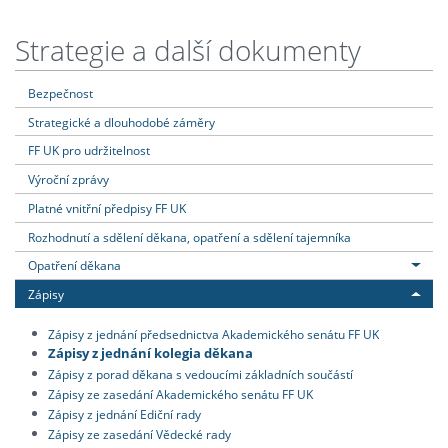
Strategie a další dokumenty
Bezpečnost
Strategické a dlouhodobé záměry
FF UK pro udržitelnost
Výroční zprávy
Platné vnitřní předpisy FF UK
Rozhodnutí a sdělení děkana, opatření a sdělení tajemníka
Opatření děkana
Zápisy
Zápisy z jednání předsednictva Akademického senátu FF UK
Zápisy z jednání kolegia děkana
Zápisy z porad děkana s vedoucími základních součástí
Zápisy ze zasedání Akademického senátu FF UK
Zápisy z jednání Ediční rady
Zápisy ze zasedání Vědecké rady