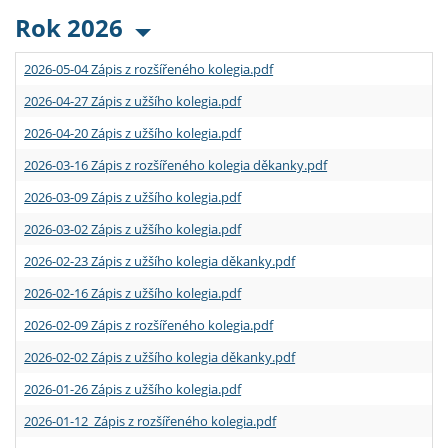
Rok 2026
2026-05-04 Zápis z rozšířeného kolegia.pdf
2026-04-27 Zápis z užšího kolegia.pdf
2026-04-20 Zápis z užšího kolegia.pdf
2026-03-16 Zápis z rozšířeného kolegia děkanky.pdf
2026-03-09 Zápis z užšího kolegia.pdf
2026-03-02 Zápis z užšího kolegia.pdf
2026-02-23 Zápis z užšího kolegia děkanky.pdf
2026-02-16 Zápis z užšího kolegia.pdf
2026-02-09 Zápis z rozšířeného kolegia.pdf
2026-02-02 Zápis z užšího kolegia děkanky.pdf
2026-01-26 Zápis z užšího kolegia.pdf
2026-01-12 Zápis z rozšířeného kolegia.pdf