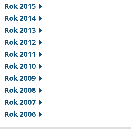
Rok 2015
Rok 2014
Rok 2013
Rok 2012
Rok 2011
Rok 2010
Rok 2009
Rok 2008
Rok 2007
Rok 2006