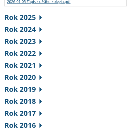
2026-01-05 Zápis z užšího kolegia.pdf
Rok 2025
Rok 2024
Rok 2023
Rok 2022
Rok 2021
Rok 2020
Rok 2019
Rok 2018
Rok 2017
Rok 2016