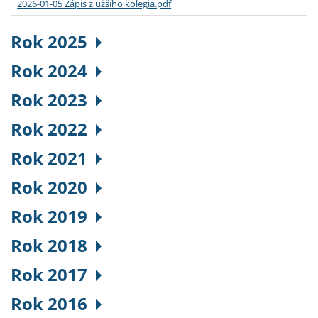
2026-01-05 Zápis z užšího kolegia.pdf
Rok 2025
Rok 2024
Rok 2023
Rok 2022
Rok 2021
Rok 2020
Rok 2019
Rok 2018
Rok 2017
Rok 2016