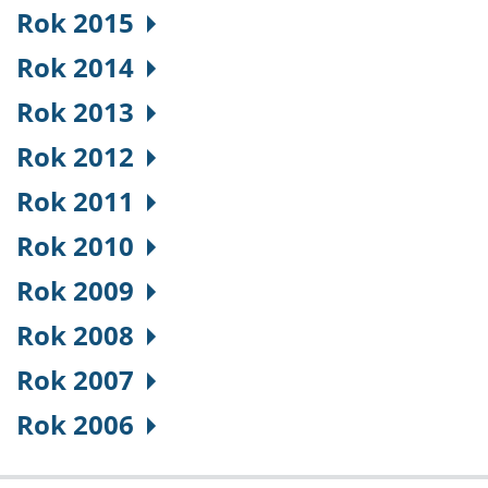
Rok 2015
Rok 2014
Rok 2013
Rok 2012
Rok 2011
Rok 2010
Rok 2009
Rok 2008
Rok 2007
Rok 2006