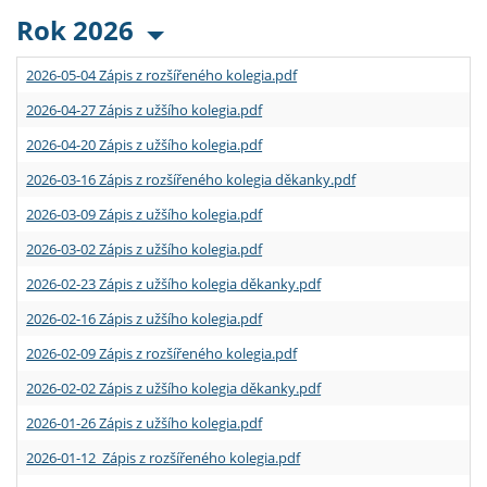
Rok 2026
2026-05-04 Zápis z rozšířeného kolegia.pdf
2026-04-27 Zápis z užšího kolegia.pdf
2026-04-20 Zápis z užšího kolegia.pdf
2026-03-16 Zápis z rozšířeného kolegia děkanky.pdf
2026-03-09 Zápis z užšího kolegia.pdf
2026-03-02 Zápis z užšího kolegia.pdf
2026-02-23 Zápis z užšího kolegia děkanky.pdf
2026-02-16 Zápis z užšího kolegia.pdf
2026-02-09 Zápis z rozšířeného kolegia.pdf
2026-02-02 Zápis z užšího kolegia děkanky.pdf
2026-01-26 Zápis z užšího kolegia.pdf
2026-01-12 Zápis z rozšířeného kolegia.pdf