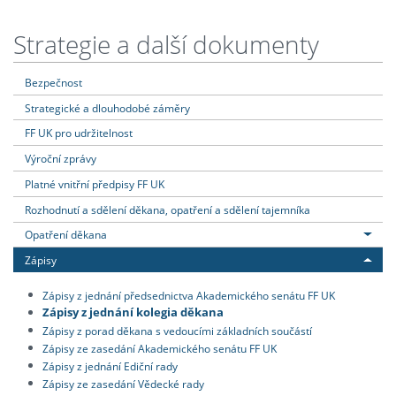
Strategie a další dokumenty
Bezpečnost
Strategické a dlouhodobé záměry
FF UK pro udržitelnost
Výroční zprávy
Platné vnitřní předpisy FF UK
Rozhodnutí a sdělení děkana, opatření a sdělení tajemníka
Opatření děkana
Zápisy
Zápisy z jednání předsednictva Akademického senátu FF UK
Zápisy z jednání kolegia děkana
Zápisy z porad děkana s vedoucími základních součástí
Zápisy ze zasedání Akademického senátu FF UK
Zápisy z jednání Ediční rady
Zápisy ze zasedání Vědecké rady