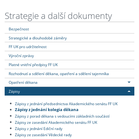
Strategie a další dokumenty
Bezpečnost
Strategické a dlouhodobé záměry
FF UK pro udržitelnost
Výroční zprávy
Platné vnitřní předpisy FF UK
Rozhodnutí a sdělení děkana, opatření a sdělení tajemníka
Opatření děkana
Zápisy
Zápisy z jednání předsednictva Akademického senátu FF UK
Zápisy z jednání kolegia děkana
Zápisy z porad děkana s vedoucími základních součástí
Zápisy ze zasedání Akademického senátu FF UK
Zápisy z jednání Ediční rady
Zápisy ze zasedání Vědecké rady