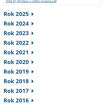
2026-01-05 Zápis z užšího kolegia.pdf
Rok 2025
Rok 2024
Rok 2023
Rok 2022
Rok 2021
Rok 2020
Rok 2019
Rok 2018
Rok 2017
Rok 2016