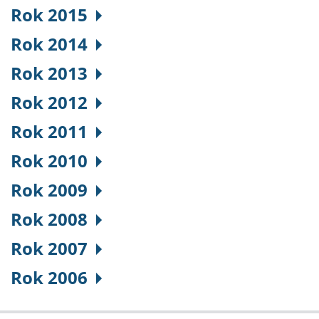
Rok 2015
Rok 2014
Rok 2013
Rok 2012
Rok 2011
Rok 2010
Rok 2009
Rok 2008
Rok 2007
Rok 2006