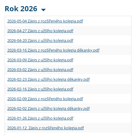
Rok 2026
2026-05-04 Zápis z rozšířeného kolegia.pdf
2026-04-27 Zápis z užšího kolegia.pdf
2026-04-20 Zápis z užšího kolegia.pdf
2026-03-16 Zápis z rozšířeného kolegia děkanky.pdf
2026-03-09 Zápis z užšího kolegia.pdf
2026-03-02 Zápis z užšího kolegia.pdf
2026-02-23 Zápis z užšího kolegia děkanky.pdf
2026-02-16 Zápis z užšího kolegia.pdf
2026-02-09 Zápis z rozšířeného kolegia.pdf
2026-02-02 Zápis z užšího kolegia děkanky.pdf
2026-01-26 Zápis z užšího kolegia.pdf
2026-01-12 Zápis z rozšířeného kolegia.pdf