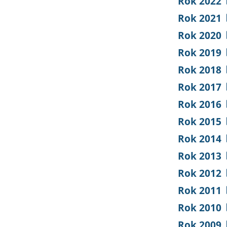
Rok 2022
Rok 2021
Rok 2020
Rok 2019
Rok 2018
Rok 2017
Rok 2016
Rok 2015
Rok 2014
Rok 2013
Rok 2012
Rok 2011
Rok 2010
Rok 2009