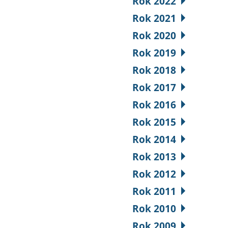
Rok 2022
Rok 2021
Rok 2020
Rok 2019
Rok 2018
Rok 2017
Rok 2016
Rok 2015
Rok 2014
Rok 2013
Rok 2012
Rok 2011
Rok 2010
Rok 2009