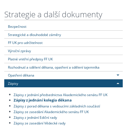
Strategie a další dokumenty
Bezpečnost
Strategické a dlouhodobé záměry
FF UK pro udržitelnost
Výroční zprávy
Platné vnitřní předpisy FF UK
Rozhodnutí a sdělení děkana, opatření a sdělení tajemníka
Opatření děkana
Zápisy
Zápisy z jednání předsednictva Akademického senátu FF UK
Zápisy z jednání kolegia děkana
Zápisy z porad děkana s vedoucími základních součástí
Zápisy ze zasedání Akademického senátu FF UK
Zápisy z jednání Ediční rady
Zápisy ze zasedání Vědecké rady