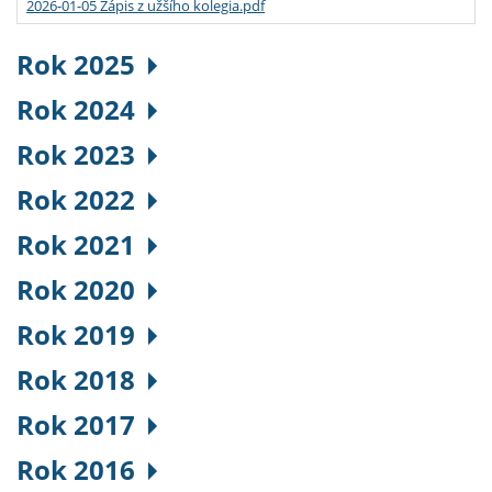
2026-01-05 Zápis z užšího kolegia.pdf
Rok 2025
Rok 2024
Rok 2023
Rok 2022
Rok 2021
Rok 2020
Rok 2019
Rok 2018
Rok 2017
Rok 2016