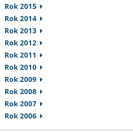
Rok 2015
Rok 2014
Rok 2013
Rok 2012
Rok 2011
Rok 2010
Rok 2009
Rok 2008
Rok 2007
Rok 2006