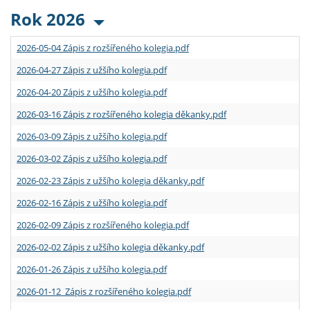
Rok 2026
2026-05-04 Zápis z rozšířeného kolegia.pdf
2026-04-27 Zápis z užšího kolegia.pdf
2026-04-20 Zápis z užšího kolegia.pdf
2026-03-16 Zápis z rozšířeného kolegia děkanky.pdf
2026-03-09 Zápis z užšího kolegia.pdf
2026-03-02 Zápis z užšího kolegia.pdf
2026-02-23 Zápis z užšího kolegia děkanky.pdf
2026-02-16 Zápis z užšího kolegia.pdf
2026-02-09 Zápis z rozšířeného kolegia.pdf
2026-02-02 Zápis z užšího kolegia děkanky.pdf
2026-01-26 Zápis z užšího kolegia.pdf
2026-01-12 Zápis z rozšířeného kolegia.pdf