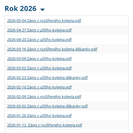
Rok 2026
2026-05-04 Zápis z rozšířeného kolegia.pdf
2026-04-27 Zápis z užšího kolegia.pdf
2026-04-20 Zápis z užšího kolegia.pdf
2026-03-16 Zápis z rozšířeného kolegia děkanky.pdf
2026-03-09 Zápis z užšího kolegia.pdf
2026-03-02 Zápis z užšího kolegia.pdf
2026-02-23 Zápis z užšího kolegia děkanky.pdf
2026-02-16 Zápis z užšího kolegia.pdf
2026-02-09 Zápis z rozšířeného kolegia.pdf
2026-02-02 Zápis z užšího kolegia děkanky.pdf
2026-01-26 Zápis z užšího kolegia.pdf
2026-01-12 Zápis z rozšířeného kolegia.pdf