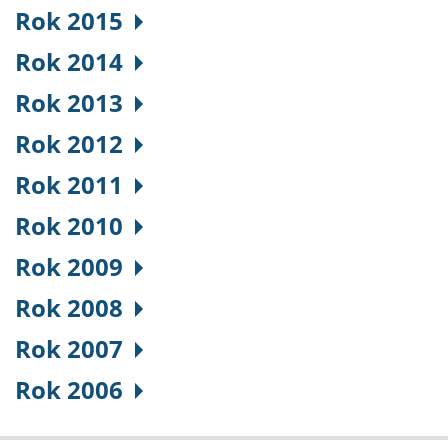
Rok 2015
Rok 2014
Rok 2013
Rok 2012
Rok 2011
Rok 2010
Rok 2009
Rok 2008
Rok 2007
Rok 2006