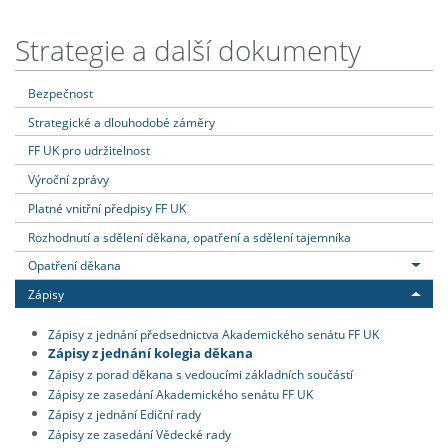
Strategie a další dokumenty
Bezpečnost
Strategické a dlouhodobé záměry
FF UK pro udržitelnost
Výroční zprávy
Platné vnitřní předpisy FF UK
Rozhodnutí a sdělení děkana, opatření a sdělení tajemníka
Opatření děkana
Zápisy
Zápisy z jednání předsednictva Akademického senátu FF UK
Zápisy z jednání kolegia děkana
Zápisy z porad děkana s vedoucími základních součástí
Zápisy ze zasedání Akademického senátu FF UK
Zápisy z jednání Ediční rady
Zápisy ze zasedání Vědecké rady