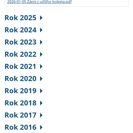
2026-01-05 Zápis z užšího kolegia.pdf
Rok 2025
Rok 2024
Rok 2023
Rok 2022
Rok 2021
Rok 2020
Rok 2019
Rok 2018
Rok 2017
Rok 2016