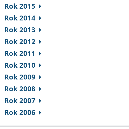
Rok 2015
Rok 2014
Rok 2013
Rok 2012
Rok 2011
Rok 2010
Rok 2009
Rok 2008
Rok 2007
Rok 2006