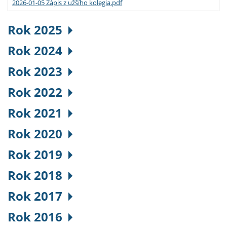
2026-01-05 Zápis z užšího kolegia.pdf
Rok 2025
Rok 2024
Rok 2023
Rok 2022
Rok 2021
Rok 2020
Rok 2019
Rok 2018
Rok 2017
Rok 2016