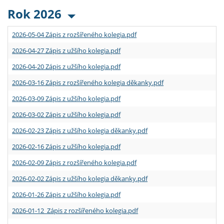
Rok 2026
2026-05-04 Zápis z rozšířeného kolegia.pdf
2026-04-27 Zápis z užšího kolegia.pdf
2026-04-20 Zápis z užšího kolegia.pdf
2026-03-16 Zápis z rozšířeného kolegia děkanky.pdf
2026-03-09 Zápis z užšího kolegia.pdf
2026-03-02 Zápis z užšího kolegia.pdf
2026-02-23 Zápis z užšího kolegia děkanky.pdf
2026-02-16 Zápis z užšího kolegia.pdf
2026-02-09 Zápis z rozšířeného kolegia.pdf
2026-02-02 Zápis z užšího kolegia děkanky.pdf
2026-01-26 Zápis z užšího kolegia.pdf
2026-01-12 Zápis z rozšířeného kolegia.pdf