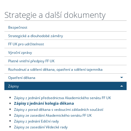
Strategie a další dokumenty
Bezpečnost
Strategické a dlouhodobé záměry
FF UK pro udržitelnost
Výroční zprávy
Platné vnitřní předpisy FF UK
Rozhodnutí a sdělení děkana, opatření a sdělení tajemníka
Opatření děkana
Zápisy
Zápisy z jednání předsednictva Akademického senátu FF UK
Zápisy z jednání kolegia děkana
Zápisy z porad děkana s vedoucími základních součástí
Zápisy ze zasedání Akademického senátu FF UK
Zápisy z jednání Ediční rady
Zápisy ze zasedání Vědecké rady