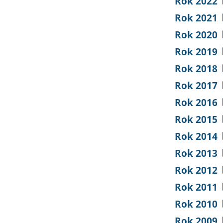
Rok 2022
Rok 2021
Rok 2020
Rok 2019
Rok 2018
Rok 2017
Rok 2016
Rok 2015
Rok 2014
Rok 2013
Rok 2012
Rok 2011
Rok 2010
Rok 2009