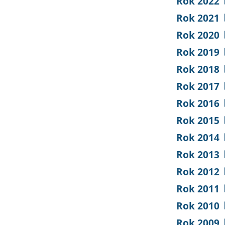
Rok 2022
Rok 2021
Rok 2020
Rok 2019
Rok 2018
Rok 2017
Rok 2016
Rok 2015
Rok 2014
Rok 2013
Rok 2012
Rok 2011
Rok 2010
Rok 2009