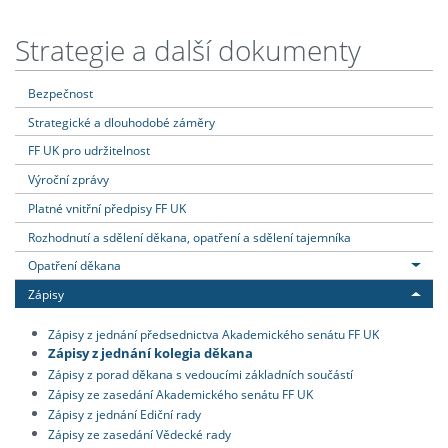
Strategie a další dokumenty
Bezpečnost
Strategické a dlouhodobé záměry
FF UK pro udržitelnost
Výroční zprávy
Platné vnitřní předpisy FF UK
Rozhodnutí a sdělení děkana, opatření a sdělení tajemníka
Opatření děkana
Zápisy
Zápisy z jednání předsednictva Akademického senátu FF UK
Zápisy z jednání kolegia děkana
Zápisy z porad děkana s vedoucími základních součástí
Zápisy ze zasedání Akademického senátu FF UK
Zápisy z jednání Ediční rady
Zápisy ze zasedání Vědecké rady