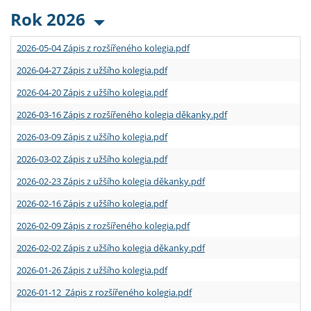
Rok 2026
2026-05-04 Zápis z rozšířeného kolegia.pdf
2026-04-27 Zápis z užšího kolegia.pdf
2026-04-20 Zápis z užšího kolegia.pdf
2026-03-16 Zápis z rozšířeného kolegia děkanky.pdf
2026-03-09 Zápis z užšího kolegia.pdf
2026-03-02 Zápis z užšího kolegia.pdf
2026-02-23 Zápis z užšího kolegia děkanky.pdf
2026-02-16 Zápis z užšího kolegia.pdf
2026-02-09 Zápis z rozšířeného kolegia.pdf
2026-02-02 Zápis z užšího kolegia děkanky.pdf
2026-01-26 Zápis z užšího kolegia.pdf
2026-01-12 Zápis z rozšířeného kolegia.pdf