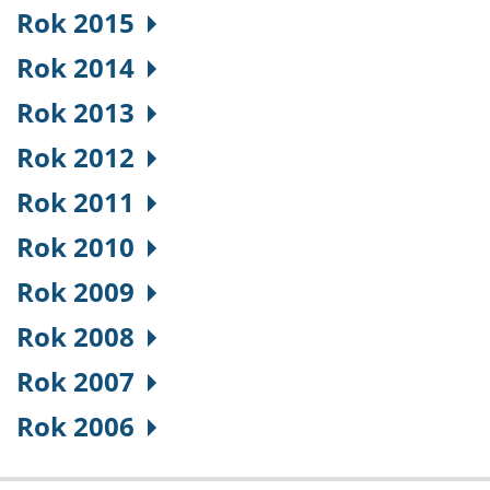
Rok 2015
Rok 2014
Rok 2013
Rok 2012
Rok 2011
Rok 2010
Rok 2009
Rok 2008
Rok 2007
Rok 2006