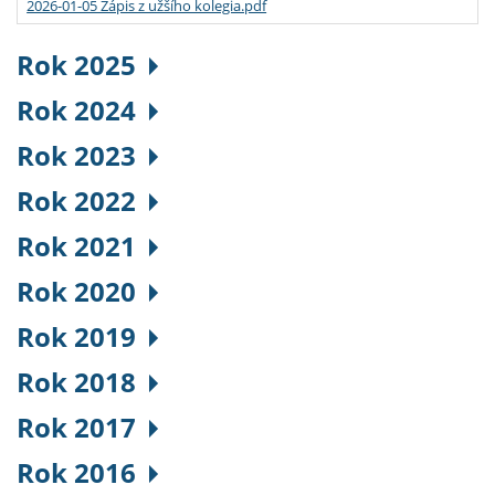
2026-01-05 Zápis z užšího kolegia.pdf
Rok 2025
Rok 2024
Rok 2023
Rok 2022
Rok 2021
Rok 2020
Rok 2019
Rok 2018
Rok 2017
Rok 2016