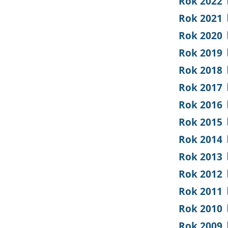
Rok 2022
Rok 2021
Rok 2020
Rok 2019
Rok 2018
Rok 2017
Rok 2016
Rok 2015
Rok 2014
Rok 2013
Rok 2012
Rok 2011
Rok 2010
Rok 2009