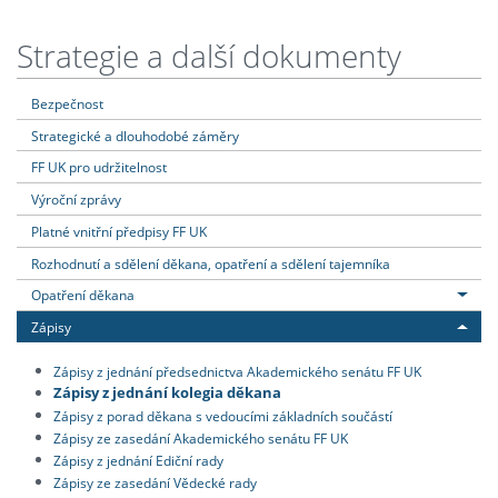
Strategie a další dokumenty
Bezpečnost
Strategické a dlouhodobé záměry
FF UK pro udržitelnost
Výroční zprávy
Platné vnitřní předpisy FF UK
Rozhodnutí a sdělení děkana, opatření a sdělení tajemníka
Opatření děkana
Zápisy
Zápisy z jednání předsednictva Akademického senátu FF UK
Zápisy z jednání kolegia děkana
Zápisy z porad děkana s vedoucími základních součástí
Zápisy ze zasedání Akademického senátu FF UK
Zápisy z jednání Ediční rady
Zápisy ze zasedání Vědecké rady