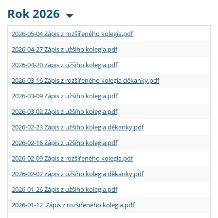
Rok 2026
2026-05-04 Zápis z rozšířeného kolegia.pdf
2026-04-27 Zápis z užšího kolegia.pdf
2026-04-20 Zápis z užšího kolegia.pdf
2026-03-16 Zápis z rozšířeného kolegia děkanky.pdf
2026-03-09 Zápis z užšího kolegia.pdf
2026-03-02 Zápis z užšího kolegia.pdf
2026-02-23 Zápis z užšího kolegia děkanky.pdf
2026-02-16 Zápis z užšího kolegia.pdf
2026-02-09 Zápis z rozšířeného kolegia.pdf
2026-02-02 Zápis z užšího kolegia děkanky.pdf
2026-01-26 Zápis z užšího kolegia.pdf
2026-01-12 Zápis z rozšířeného kolegia.pdf