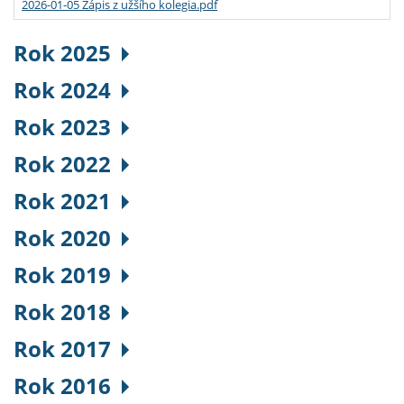
2026-01-05 Zápis z užšího kolegia.pdf
Rok 2025
Rok 2024
Rok 2023
Rok 2022
Rok 2021
Rok 2020
Rok 2019
Rok 2018
Rok 2017
Rok 2016