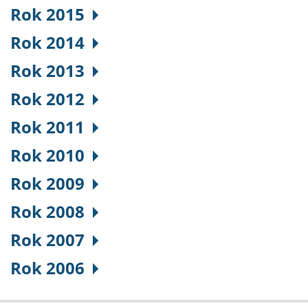
Rok 2015
Rok 2014
Rok 2013
Rok 2012
Rok 2011
Rok 2010
Rok 2009
Rok 2008
Rok 2007
Rok 2006