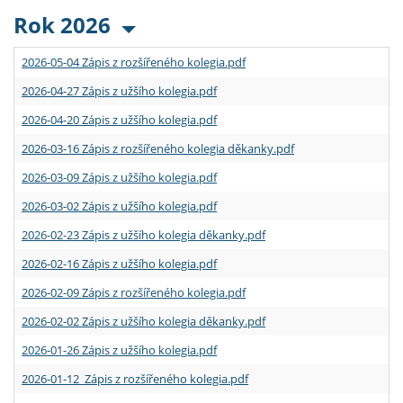
Rok 2026
2026-05-04 Zápis z rozšířeného kolegia.pdf
2026-04-27 Zápis z užšího kolegia.pdf
2026-04-20 Zápis z užšího kolegia.pdf
2026-03-16 Zápis z rozšířeného kolegia děkanky.pdf
2026-03-09 Zápis z užšího kolegia.pdf
2026-03-02 Zápis z užšího kolegia.pdf
2026-02-23 Zápis z užšího kolegia děkanky.pdf
2026-02-16 Zápis z užšího kolegia.pdf
2026-02-09 Zápis z rozšířeného kolegia.pdf
2026-02-02 Zápis z užšího kolegia děkanky.pdf
2026-01-26 Zápis z užšího kolegia.pdf
2026-01-12 Zápis z rozšířeného kolegia.pdf