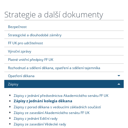
Strategie a další dokumenty
Bezpečnost
Strategické a dlouhodobé záměry
FF UK pro udržitelnost
Výroční zprávy
Platné vnitřní předpisy FF UK
Rozhodnutí a sdělení děkana, opatření a sdělení tajemníka
Opatření děkana
Zápisy
Zápisy z jednání předsednictva Akademického senátu FF UK
Zápisy z jednání kolegia děkana
Zápisy z porad děkana s vedoucími základních součástí
Zápisy ze zasedání Akademického senátu FF UK
Zápisy z jednání Ediční rady
Zápisy ze zasedání Vědecké rady