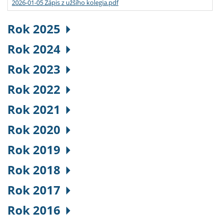
2026-01-05 Zápis z užšího kolegia.pdf
Rok 2025
Rok 2024
Rok 2023
Rok 2022
Rok 2021
Rok 2020
Rok 2019
Rok 2018
Rok 2017
Rok 2016