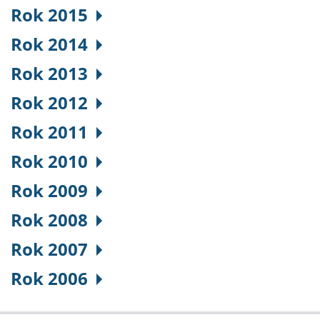
Rok 2015
Rok 2014
Rok 2013
Rok 2012
Rok 2011
Rok 2010
Rok 2009
Rok 2008
Rok 2007
Rok 2006