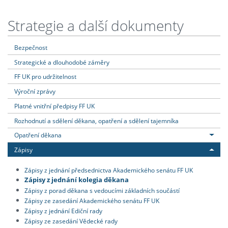
Strategie a další dokumenty
Bezpečnost
Strategické a dlouhodobé záměry
FF UK pro udržitelnost
Výroční zprávy
Platné vnitřní předpisy FF UK
Rozhodnutí a sdělení děkana, opatření a sdělení tajemníka
Opatření děkana
Zápisy
Zápisy z jednání předsednictva Akademického senátu FF UK
Zápisy z jednání kolegia děkana
Zápisy z porad děkana s vedoucími základních součástí
Zápisy ze zasedání Akademického senátu FF UK
Zápisy z jednání Ediční rady
Zápisy ze zasedání Vědecké rady