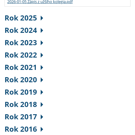
2026-01-05 Zápis z užšího kolegia.pdf
Rok 2025
Rok 2024
Rok 2023
Rok 2022
Rok 2021
Rok 2020
Rok 2019
Rok 2018
Rok 2017
Rok 2016