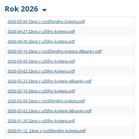
Rok 2026
2026-05-04 Zápis z rozšířeného kolegia.pdf
2026-04-27 Zápis z užšího kolegia.pdf
2026-04-20 Zápis z užšího kolegia.pdf
2026-03-16 Zápis z rozšířeného kolegia děkanky.pdf
2026-03-09 Zápis z užšího kolegia.pdf
2026-03-02 Zápis z užšího kolegia.pdf
2026-02-23 Zápis z užšího kolegia děkanky.pdf
2026-02-16 Zápis z užšího kolegia.pdf
2026-02-09 Zápis z rozšířeného kolegia.pdf
2026-02-02 Zápis z užšího kolegia děkanky.pdf
2026-01-26 Zápis z užšího kolegia.pdf
2026-01-12 Zápis z rozšířeného kolegia.pdf