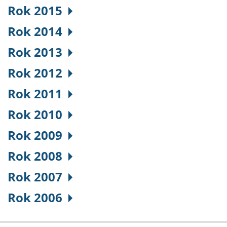
Rok 2015
Rok 2014
Rok 2013
Rok 2012
Rok 2011
Rok 2010
Rok 2009
Rok 2008
Rok 2007
Rok 2006