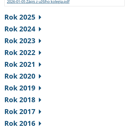
2026-01-05 Zápis z užšího kolegia.pdf
Rok 2025
Rok 2024
Rok 2023
Rok 2022
Rok 2021
Rok 2020
Rok 2019
Rok 2018
Rok 2017
Rok 2016