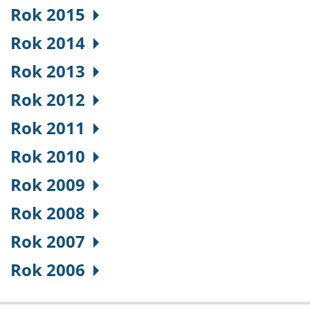
Rok 2015
Rok 2014
Rok 2013
Rok 2012
Rok 2011
Rok 2010
Rok 2009
Rok 2008
Rok 2007
Rok 2006