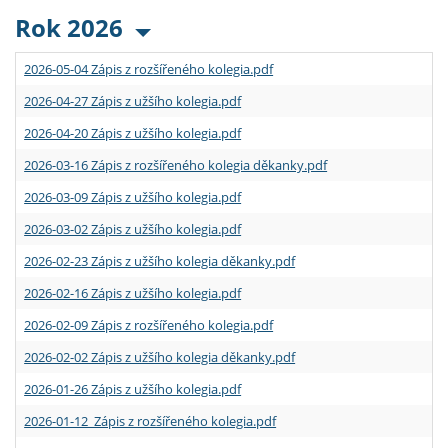
Rok 2026
2026-05-04 Zápis z rozšířeného kolegia.pdf
2026-04-27 Zápis z užšího kolegia.pdf
2026-04-20 Zápis z užšího kolegia.pdf
2026-03-16 Zápis z rozšířeného kolegia děkanky.pdf
2026-03-09 Zápis z užšího kolegia.pdf
2026-03-02 Zápis z užšího kolegia.pdf
2026-02-23 Zápis z užšího kolegia děkanky.pdf
2026-02-16 Zápis z užšího kolegia.pdf
2026-02-09 Zápis z rozšířeného kolegia.pdf
2026-02-02 Zápis z užšího kolegia děkanky.pdf
2026-01-26 Zápis z užšího kolegia.pdf
2026-01-12 Zápis z rozšířeného kolegia.pdf