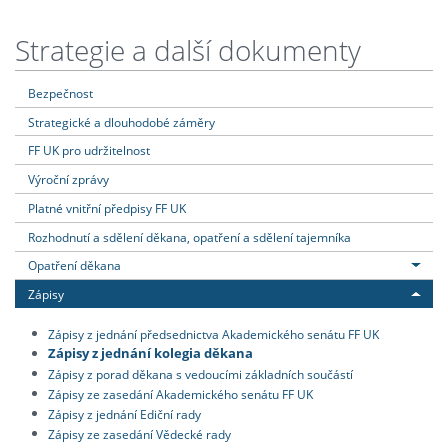
Strategie a další dokumenty
Bezpečnost
Strategické a dlouhodobé záměry
FF UK pro udržitelnost
Výroční zprávy
Platné vnitřní předpisy FF UK
Rozhodnutí a sdělení děkana, opatření a sdělení tajemníka
Opatření děkana
Zápisy
Zápisy z jednání předsednictva Akademického senátu FF UK
Zápisy z jednání kolegia děkana
Zápisy z porad děkana s vedoucími základních součástí
Zápisy ze zasedání Akademického senátu FF UK
Zápisy z jednání Ediční rady
Zápisy ze zasedání Vědecké rady