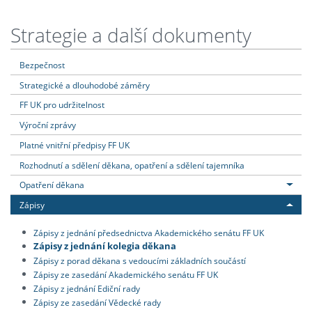
Strategie a další dokumenty
Bezpečnost
Strategické a dlouhodobé záměry
FF UK pro udržitelnost
Výroční zprávy
Platné vnitřní předpisy FF UK
Rozhodnutí a sdělení děkana, opatření a sdělení tajemníka
Opatření děkana
Zápisy
Zápisy z jednání předsednictva Akademického senátu FF UK
Zápisy z jednání kolegia děkana
Zápisy z porad děkana s vedoucími základních součástí
Zápisy ze zasedání Akademického senátu FF UK
Zápisy z jednání Ediční rady
Zápisy ze zasedání Vědecké rady