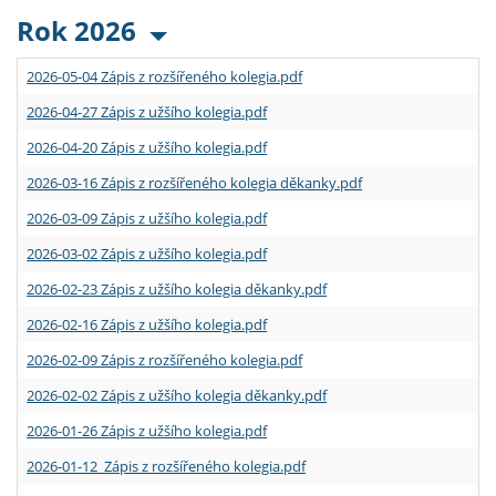
Rok 2026
2026-05-04 Zápis z rozšířeného kolegia.pdf
2026-04-27 Zápis z užšího kolegia.pdf
2026-04-20 Zápis z užšího kolegia.pdf
2026-03-16 Zápis z rozšířeného kolegia děkanky.pdf
2026-03-09 Zápis z užšího kolegia.pdf
2026-03-02 Zápis z užšího kolegia.pdf
2026-02-23 Zápis z užšího kolegia děkanky.pdf
2026-02-16 Zápis z užšího kolegia.pdf
2026-02-09 Zápis z rozšířeného kolegia.pdf
2026-02-02 Zápis z užšího kolegia děkanky.pdf
2026-01-26 Zápis z užšího kolegia.pdf
2026-01-12 Zápis z rozšířeného kolegia.pdf