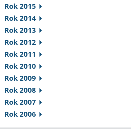
Rok 2015
Rok 2014
Rok 2013
Rok 2012
Rok 2011
Rok 2010
Rok 2009
Rok 2008
Rok 2007
Rok 2006