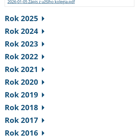
2026-01-05 Zápis z užšího kolegia.pdf
Rok 2025
Rok 2024
Rok 2023
Rok 2022
Rok 2021
Rok 2020
Rok 2019
Rok 2018
Rok 2017
Rok 2016