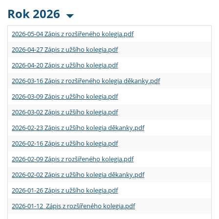
Rok 2026
2026-05-04 Zápis z rozšířeného kolegia.pdf
2026-04-27 Zápis z užšího kolegia.pdf
2026-04-20 Zápis z užšího kolegia.pdf
2026-03-16 Zápis z rozšířeného kolegia děkanky.pdf
2026-03-09 Zápis z užšího kolegia.pdf
2026-03-02 Zápis z užšího kolegia.pdf
2026-02-23 Zápis z užšího kolegia děkanky.pdf
2026-02-16 Zápis z užšího kolegia.pdf
2026-02-09 Zápis z rozšířeného kolegia.pdf
2026-02-02 Zápis z užšího kolegia děkanky.pdf
2026-01-26 Zápis z užšího kolegia.pdf
2026-01-12 Zápis z rozšířeného kolegia.pdf