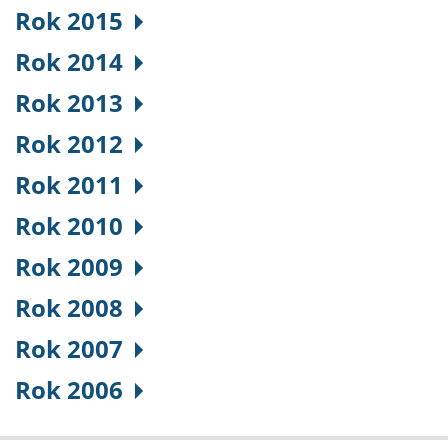
Rok 2015
Rok 2014
Rok 2013
Rok 2012
Rok 2011
Rok 2010
Rok 2009
Rok 2008
Rok 2007
Rok 2006