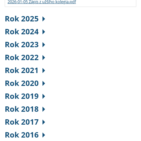
2026-01-05 Zápis z užšího kolegia.pdf
Rok 2025
Rok 2024
Rok 2023
Rok 2022
Rok 2021
Rok 2020
Rok 2019
Rok 2018
Rok 2017
Rok 2016