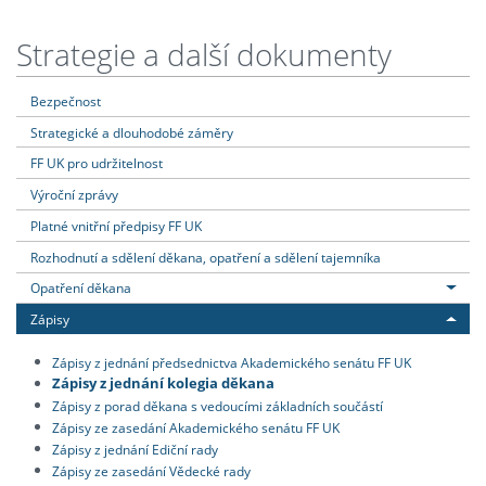
Strategie a další dokumenty
Bezpečnost
Strategické a dlouhodobé záměry
FF UK pro udržitelnost
Výroční zprávy
Platné vnitřní předpisy FF UK
Rozhodnutí a sdělení děkana, opatření a sdělení tajemníka
Opatření děkana
Zápisy
Zápisy z jednání předsednictva Akademického senátu FF UK
Zápisy z jednání kolegia děkana
Zápisy z porad děkana s vedoucími základních součástí
Zápisy ze zasedání Akademického senátu FF UK
Zápisy z jednání Ediční rady
Zápisy ze zasedání Vědecké rady