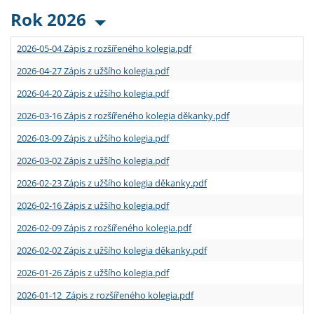
Rok 2026
2026-05-04 Zápis z rozšířeného kolegia.pdf
2026-04-27 Zápis z užšího kolegia.pdf
2026-04-20 Zápis z užšího kolegia.pdf
2026-03-16 Zápis z rozšířeného kolegia děkanky.pdf
2026-03-09 Zápis z užšího kolegia.pdf
2026-03-02 Zápis z užšího kolegia.pdf
2026-02-23 Zápis z užšího kolegia děkanky.pdf
2026-02-16 Zápis z užšího kolegia.pdf
2026-02-09 Zápis z rozšířeného kolegia.pdf
2026-02-02 Zápis z užšího kolegia děkanky.pdf
2026-01-26 Zápis z užšího kolegia.pdf
2026-01-12 Zápis z rozšířeného kolegia.pdf