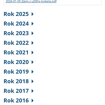
2026-01-05 Zápis z užšího kolegia.pdf
Rok 2025
Rok 2024
Rok 2023
Rok 2022
Rok 2021
Rok 2020
Rok 2019
Rok 2018
Rok 2017
Rok 2016