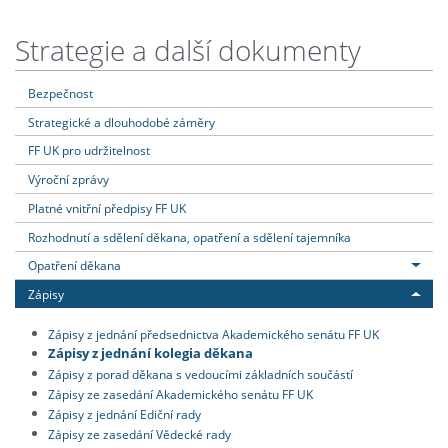
Strategie a další dokumenty
Bezpečnost
Strategické a dlouhodobé záměry
FF UK pro udržitelnost
Výroční zprávy
Platné vnitřní předpisy FF UK
Rozhodnutí a sdělení děkana, opatření a sdělení tajemníka
Opatření děkana
Zápisy
Zápisy z jednání předsednictva Akademického senátu FF UK
Zápisy z jednání kolegia děkana
Zápisy z porad děkana s vedoucími základních součástí
Zápisy ze zasedání Akademického senátu FF UK
Zápisy z jednání Ediční rady
Zápisy ze zasedání Vědecké rady