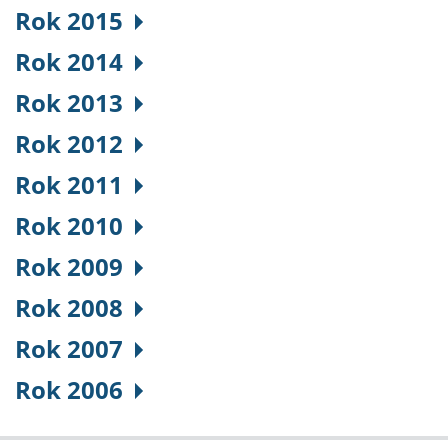
Rok 2015
Rok 2014
Rok 2013
Rok 2012
Rok 2011
Rok 2010
Rok 2009
Rok 2008
Rok 2007
Rok 2006