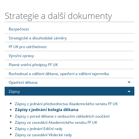
Strategie a další dokumenty
Bezpečnost
Strategické a dlouhodobé záměry
FF UK pro udržitelnost
Výroční zprávy
Platné vnitřní předpisy FF UK
Rozhodnutí a sdělení děkana, opatření a sdělení tajemníka
Opatření děkana
Zápisy
Zápisy z jednání předsednictva Akademického senátu FF UK
Zápisy z jednání kolegia děkana
Zápisy z porad děkana s vedoucími základních součástí
Zápisy ze zasedání Akademického senátu FF UK
Zápisy z jednání Ediční rady
Zápisy ze zasedání Vědecké rady