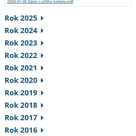
2026-01-05 Zápis z užšího kolegia.pdf
Rok 2025
Rok 2024
Rok 2023
Rok 2022
Rok 2021
Rok 2020
Rok 2019
Rok 2018
Rok 2017
Rok 2016