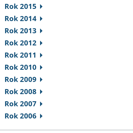
Rok 2015
Rok 2014
Rok 2013
Rok 2012
Rok 2011
Rok 2010
Rok 2009
Rok 2008
Rok 2007
Rok 2006