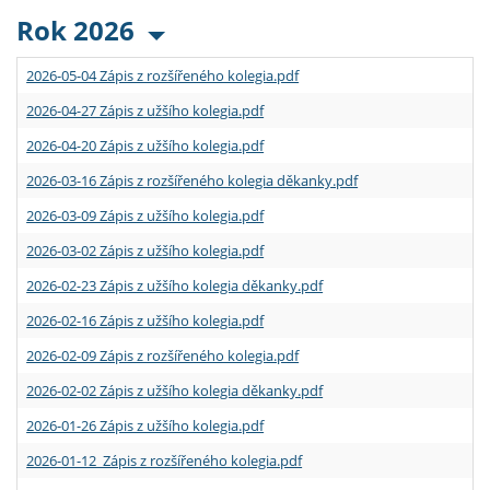
Rok 2026
2026-05-04 Zápis z rozšířeného kolegia.pdf
2026-04-27 Zápis z užšího kolegia.pdf
2026-04-20 Zápis z užšího kolegia.pdf
2026-03-16 Zápis z rozšířeného kolegia děkanky.pdf
2026-03-09 Zápis z užšího kolegia.pdf
2026-03-02 Zápis z užšího kolegia.pdf
2026-02-23 Zápis z užšího kolegia děkanky.pdf
2026-02-16 Zápis z užšího kolegia.pdf
2026-02-09 Zápis z rozšířeného kolegia.pdf
2026-02-02 Zápis z užšího kolegia děkanky.pdf
2026-01-26 Zápis z užšího kolegia.pdf
2026-01-12 Zápis z rozšířeného kolegia.pdf