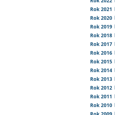
Rok 2022
Rok 2021
Rok 2020
Rok 2019
Rok 2018
Rok 2017
Rok 2016
Rok 2015
Rok 2014
Rok 2013
Rok 2012
Rok 2011
Rok 2010
Rok 2009