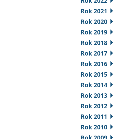
Rok 2022
Rok 2021
Rok 2020
Rok 2019
Rok 2018
Rok 2017
Rok 2016
Rok 2015
Rok 2014
Rok 2013
Rok 2012
Rok 2011
Rok 2010
Rok 2009