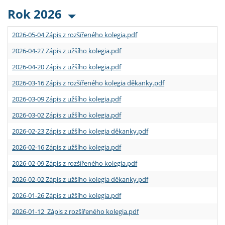
Rok 2026
2026-05-04 Zápis z rozšířeného kolegia.pdf
2026-04-27 Zápis z užšího kolegia.pdf
2026-04-20 Zápis z užšího kolegia.pdf
2026-03-16 Zápis z rozšířeného kolegia děkanky.pdf
2026-03-09 Zápis z užšího kolegia.pdf
2026-03-02 Zápis z užšího kolegia.pdf
2026-02-23 Zápis z užšího kolegia děkanky.pdf
2026-02-16 Zápis z užšího kolegia.pdf
2026-02-09 Zápis z rozšířeného kolegia.pdf
2026-02-02 Zápis z užšího kolegia děkanky.pdf
2026-01-26 Zápis z užšího kolegia.pdf
2026-01-12 Zápis z rozšířeného kolegia.pdf