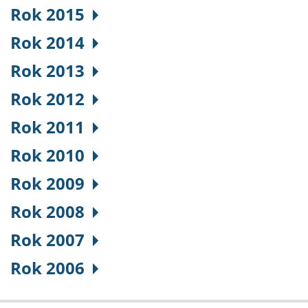
Rok 2015
Rok 2014
Rok 2013
Rok 2012
Rok 2011
Rok 2010
Rok 2009
Rok 2008
Rok 2007
Rok 2006