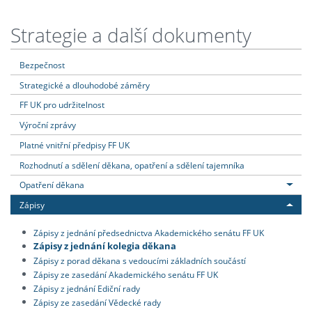
Strategie a další dokumenty
Bezpečnost
Strategické a dlouhodobé záměry
FF UK pro udržitelnost
Výroční zprávy
Platné vnitřní předpisy FF UK
Rozhodnutí a sdělení děkana, opatření a sdělení tajemníka
Opatření děkana
Zápisy
Zápisy z jednání předsednictva Akademického senátu FF UK
Zápisy z jednání kolegia děkana
Zápisy z porad děkana s vedoucími základních součástí
Zápisy ze zasedání Akademického senátu FF UK
Zápisy z jednání Ediční rady
Zápisy ze zasedání Vědecké rady