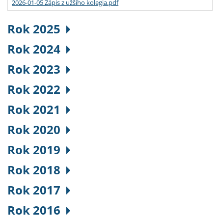
2026-01-05 Zápis z užšího kolegia.pdf
Rok 2025
Rok 2024
Rok 2023
Rok 2022
Rok 2021
Rok 2020
Rok 2019
Rok 2018
Rok 2017
Rok 2016