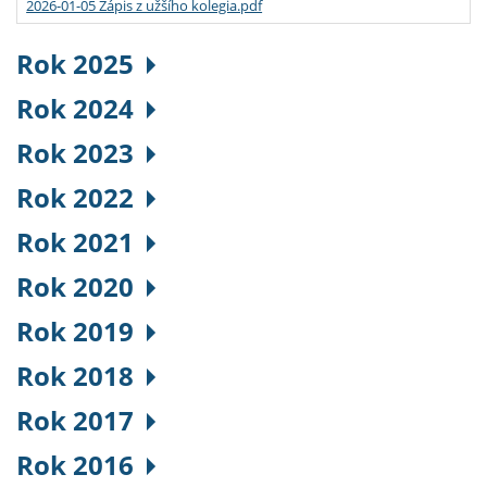
2026-01-05 Zápis z užšího kolegia.pdf
Rok 2025
Rok 2024
Rok 2023
Rok 2022
Rok 2021
Rok 2020
Rok 2019
Rok 2018
Rok 2017
Rok 2016