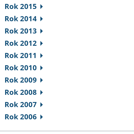
Rok 2015
Rok 2014
Rok 2013
Rok 2012
Rok 2011
Rok 2010
Rok 2009
Rok 2008
Rok 2007
Rok 2006