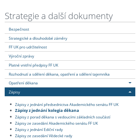
Strategie a další dokumenty
Bezpečnost
Strategické a dlouhodobé záměry
FF UK pro udržitelnost
Výroční zprávy
Platné vnitřní předpisy FF UK
Rozhodnutí a sdělení děkana, opatření a sdělení tajemníka
Opatření děkana
Zápisy
Zápisy z jednání předsednictva Akademického senátu FF UK
Zápisy z jednání kolegia děkana
Zápisy z porad děkana s vedoucími základních součástí
Zápisy ze zasedání Akademického senátu FF UK
Zápisy z jednání Ediční rady
Zápisy ze zasedání Vědecké rady