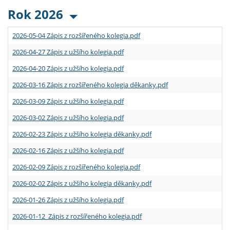
Rok 2026
2026-05-04 Zápis z rozšířeného kolegia.pdf
2026-04-27 Zápis z užšího kolegia.pdf
2026-04-20 Zápis z užšího kolegia.pdf
2026-03-16 Zápis z rozšířeného kolegia děkanky.pdf
2026-03-09 Zápis z užšího kolegia.pdf
2026-03-02 Zápis z užšího kolegia.pdf
2026-02-23 Zápis z užšího kolegia děkanky.pdf
2026-02-16 Zápis z užšího kolegia.pdf
2026-02-09 Zápis z rozšířeného kolegia.pdf
2026-02-02 Zápis z užšího kolegia děkanky.pdf
2026-01-26 Zápis z užšího kolegia.pdf
2026-01-12 Zápis z rozšířeného kolegia.pdf