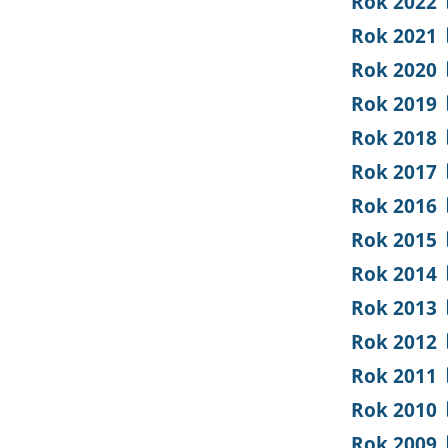
Rok 2022
Rok 2021
Rok 2020
Rok 2019
Rok 2018
Rok 2017
Rok 2016
Rok 2015
Rok 2014
Rok 2013
Rok 2012
Rok 2011
Rok 2010
Rok 2009