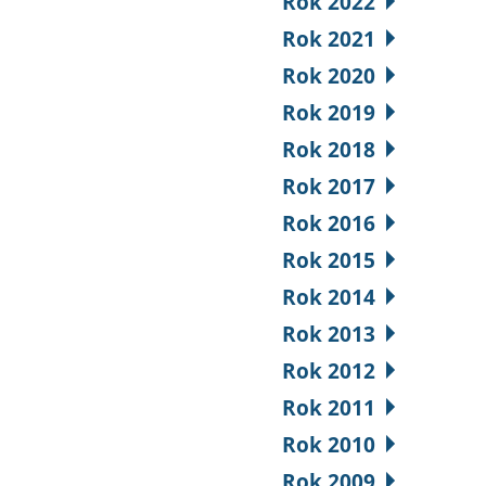
Rok 2022
Rok 2021
Rok 2020
Rok 2019
Rok 2018
Rok 2017
Rok 2016
Rok 2015
Rok 2014
Rok 2013
Rok 2012
Rok 2011
Rok 2010
Rok 2009