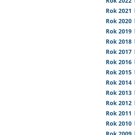
Rok 2022
Rok 2021
Rok 2020
Rok 2019
Rok 2018
Rok 2017
Rok 2016
Rok 2015
Rok 2014
Rok 2013
Rok 2012
Rok 2011
Rok 2010
Rok 2009