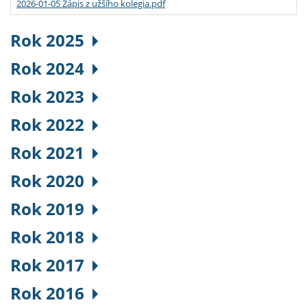
2026-01-05 Zápis z užšího kolegia.pdf
Rok 2025
Rok 2024
Rok 2023
Rok 2022
Rok 2021
Rok 2020
Rok 2019
Rok 2018
Rok 2017
Rok 2016