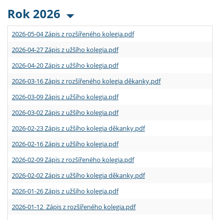
Rok 2026
2026-05-04 Zápis z rozšířeného kolegia.pdf
2026-04-27 Zápis z užšího kolegia.pdf
2026-04-20 Zápis z užšího kolegia.pdf
2026-03-16 Zápis z rozšířeného kolegia děkanky.pdf
2026-03-09 Zápis z užšího kolegia.pdf
2026-03-02 Zápis z užšího kolegia.pdf
2026-02-23 Zápis z užšího kolegia děkanky.pdf
2026-02-16 Zápis z užšího kolegia.pdf
2026-02-09 Zápis z rozšířeného kolegia.pdf
2026-02-02 Zápis z užšího kolegia děkanky.pdf
2026-01-26 Zápis z užšího kolegia.pdf
2026-01-12 Zápis z rozšířeného kolegia.pdf