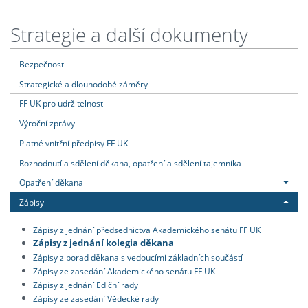
Strategie a další dokumenty
Bezpečnost
Strategické a dlouhodobé záměry
FF UK pro udržitelnost
Výroční zprávy
Platné vnitřní předpisy FF UK
Rozhodnutí a sdělení děkana, opatření a sdělení tajemníka
Opatření děkana
Zápisy
Zápisy z jednání předsednictva Akademického senátu FF UK
Zápisy z jednání kolegia děkana
Zápisy z porad děkana s vedoucími základních součástí
Zápisy ze zasedání Akademického senátu FF UK
Zápisy z jednání Ediční rady
Zápisy ze zasedání Vědecké rady