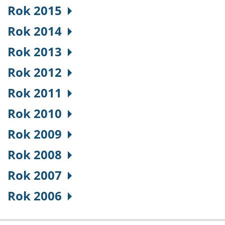
Rok 2015
Rok 2014
Rok 2013
Rok 2012
Rok 2011
Rok 2010
Rok 2009
Rok 2008
Rok 2007
Rok 2006