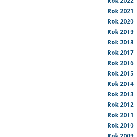
Rok 2022
Rok 2021
Rok 2020
Rok 2019
Rok 2018
Rok 2017
Rok 2016
Rok 2015
Rok 2014
Rok 2013
Rok 2012
Rok 2011
Rok 2010
Rok 2009