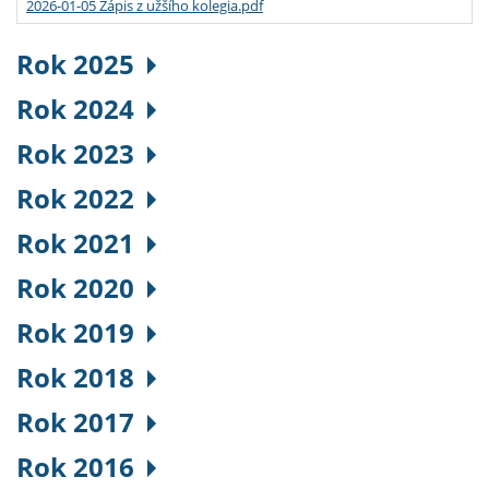
2026-01-05 Zápis z užšího kolegia.pdf
Rok 2025
Rok 2024
Rok 2023
Rok 2022
Rok 2021
Rok 2020
Rok 2019
Rok 2018
Rok 2017
Rok 2016