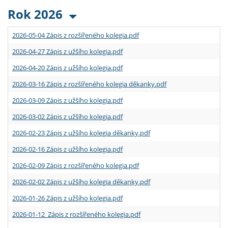
Rok 2026
2026-05-04 Zápis z rozšířeného kolegia.pdf
2026-04-27 Zápis z užšího kolegia.pdf
2026-04-20 Zápis z užšího kolegia.pdf
2026-03-16 Zápis z rozšířeného kolegia děkanky.pdf
2026-03-09 Zápis z užšího kolegia.pdf
2026-03-02 Zápis z užšího kolegia.pdf
2026-02-23 Zápis z užšího kolegia děkanky.pdf
2026-02-16 Zápis z užšího kolegia.pdf
2026-02-09 Zápis z rozšířeného kolegia.pdf
2026-02-02 Zápis z užšího kolegia děkanky.pdf
2026-01-26 Zápis z užšího kolegia.pdf
2026-01-12 Zápis z rozšířeného kolegia.pdf