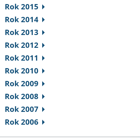
Rok 2015
Rok 2014
Rok 2013
Rok 2012
Rok 2011
Rok 2010
Rok 2009
Rok 2008
Rok 2007
Rok 2006