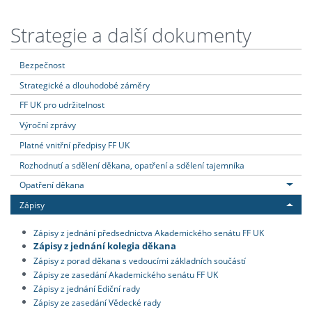
Strategie a další dokumenty
Bezpečnost
Strategické a dlouhodobé záměry
FF UK pro udržitelnost
Výroční zprávy
Platné vnitřní předpisy FF UK
Rozhodnutí a sdělení děkana, opatření a sdělení tajemníka
Opatření děkana
Zápisy
Zápisy z jednání předsednictva Akademického senátu FF UK
Zápisy z jednání kolegia děkana
Zápisy z porad děkana s vedoucími základních součástí
Zápisy ze zasedání Akademického senátu FF UK
Zápisy z jednání Ediční rady
Zápisy ze zasedání Vědecké rady