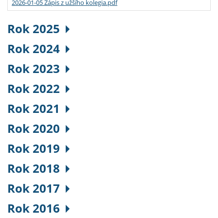
2026-01-05 Zápis z užšího kolegia.pdf
Rok 2025
Rok 2024
Rok 2023
Rok 2022
Rok 2021
Rok 2020
Rok 2019
Rok 2018
Rok 2017
Rok 2016