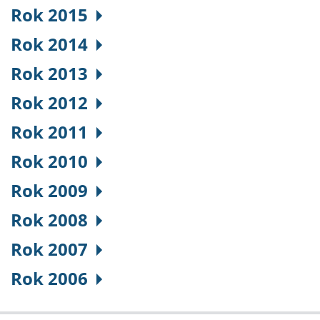
Rok 2015
Rok 2014
Rok 2013
Rok 2012
Rok 2011
Rok 2010
Rok 2009
Rok 2008
Rok 2007
Rok 2006