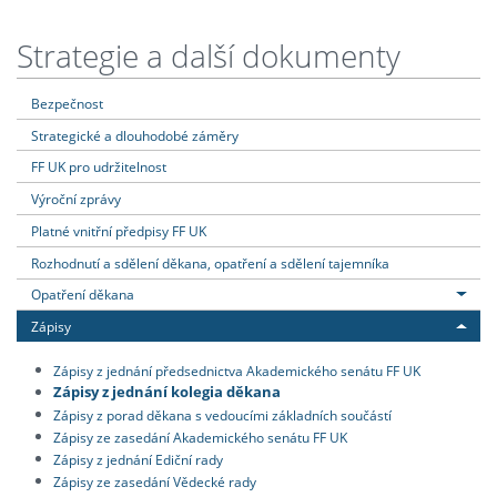
Strategie a další dokumenty
Bezpečnost
Strategické a dlouhodobé záměry
FF UK pro udržitelnost
Výroční zprávy
Platné vnitřní předpisy FF UK
Rozhodnutí a sdělení děkana, opatření a sdělení tajemníka
Opatření děkana
Zápisy
Zápisy z jednání předsednictva Akademického senátu FF UK
Zápisy z jednání kolegia děkana
Zápisy z porad děkana s vedoucími základních součástí
Zápisy ze zasedání Akademického senátu FF UK
Zápisy z jednání Ediční rady
Zápisy ze zasedání Vědecké rady