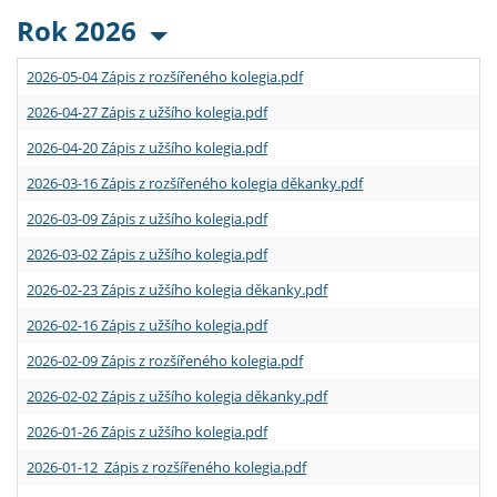
Rok 2026
2026-05-04 Zápis z rozšířeného kolegia.pdf
2026-04-27 Zápis z užšího kolegia.pdf
2026-04-20 Zápis z užšího kolegia.pdf
2026-03-16 Zápis z rozšířeného kolegia děkanky.pdf
2026-03-09 Zápis z užšího kolegia.pdf
2026-03-02 Zápis z užšího kolegia.pdf
2026-02-23 Zápis z užšího kolegia děkanky.pdf
2026-02-16 Zápis z užšího kolegia.pdf
2026-02-09 Zápis z rozšířeného kolegia.pdf
2026-02-02 Zápis z užšího kolegia děkanky.pdf
2026-01-26 Zápis z užšího kolegia.pdf
2026-01-12 Zápis z rozšířeného kolegia.pdf