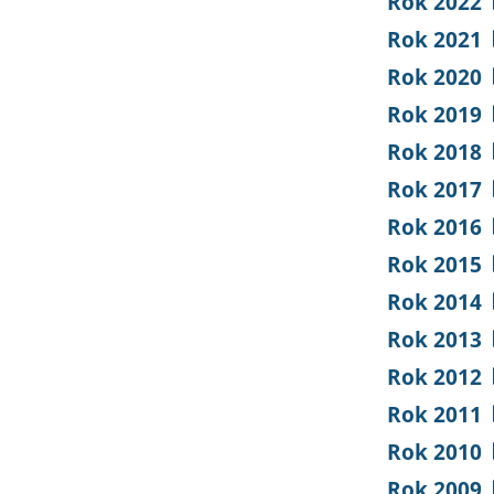
Rok 2022
Rok 2021
Rok 2020
Rok 2019
Rok 2018
Rok 2017
Rok 2016
Rok 2015
Rok 2014
Rok 2013
Rok 2012
Rok 2011
Rok 2010
Rok 2009