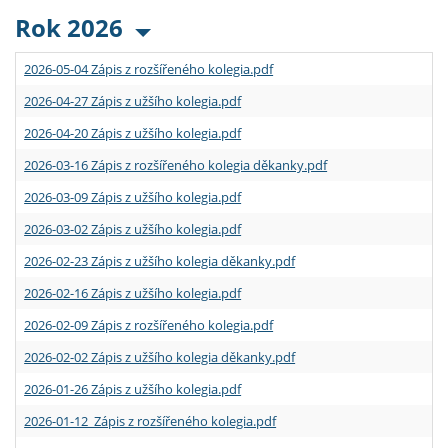
Rok 2026
2026-05-04 Zápis z rozšířeného kolegia.pdf
2026-04-27 Zápis z užšího kolegia.pdf
2026-04-20 Zápis z užšího kolegia.pdf
2026-03-16 Zápis z rozšířeného kolegia děkanky.pdf
2026-03-09 Zápis z užšího kolegia.pdf
2026-03-02 Zápis z užšího kolegia.pdf
2026-02-23 Zápis z užšího kolegia děkanky.pdf
2026-02-16 Zápis z užšího kolegia.pdf
2026-02-09 Zápis z rozšířeného kolegia.pdf
2026-02-02 Zápis z užšího kolegia děkanky.pdf
2026-01-26 Zápis z užšího kolegia.pdf
2026-01-12 Zápis z rozšířeného kolegia.pdf