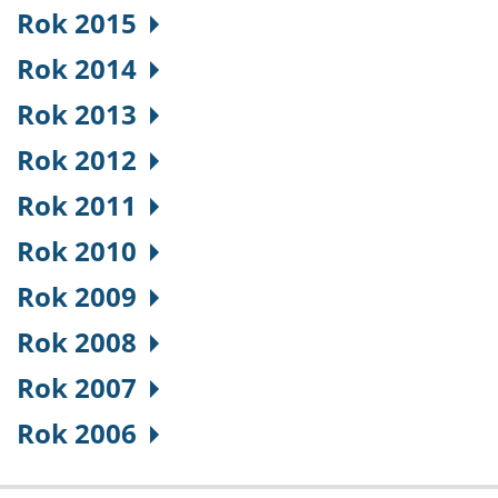
Rok 2015
Rok 2014
Rok 2013
Rok 2012
Rok 2011
Rok 2010
Rok 2009
Rok 2008
Rok 2007
Rok 2006