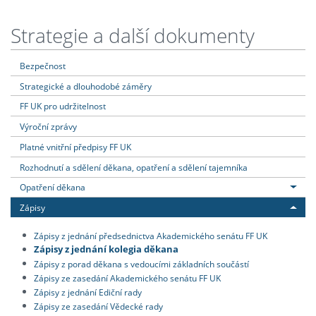
Strategie a další dokumenty
Bezpečnost
Strategické a dlouhodobé záměry
FF UK pro udržitelnost
Výroční zprávy
Platné vnitřní předpisy FF UK
Rozhodnutí a sdělení děkana, opatření a sdělení tajemníka
Opatření děkana
Zápisy
Zápisy z jednání předsednictva Akademického senátu FF UK
Zápisy z jednání kolegia děkana
Zápisy z porad děkana s vedoucími základních součástí
Zápisy ze zasedání Akademického senátu FF UK
Zápisy z jednání Ediční rady
Zápisy ze zasedání Vědecké rady