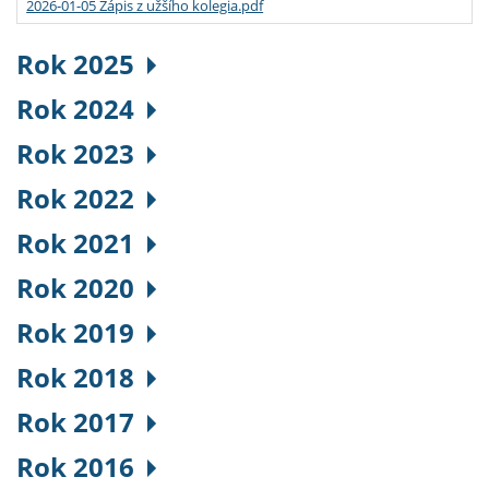
2026-01-05 Zápis z užšího kolegia.pdf
Rok 2025
Rok 2024
Rok 2023
Rok 2022
Rok 2021
Rok 2020
Rok 2019
Rok 2018
Rok 2017
Rok 2016