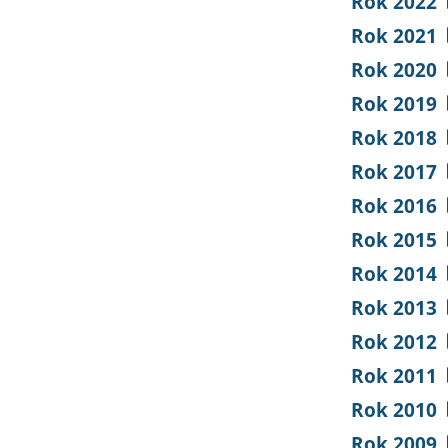
Rok 2022
Rok 2021
Rok 2020
Rok 2019
Rok 2018
Rok 2017
Rok 2016
Rok 2015
Rok 2014
Rok 2013
Rok 2012
Rok 2011
Rok 2010
Rok 2009