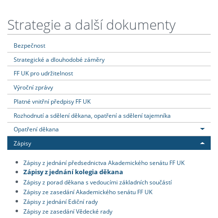
Strategie a další dokumenty
Bezpečnost
Strategické a dlouhodobé záměry
FF UK pro udržitelnost
Výroční zprávy
Platné vnitřní předpisy FF UK
Rozhodnutí a sdělení děkana, opatření a sdělení tajemníka
Opatření děkana
Zápisy
Zápisy z jednání předsednictva Akademického senátu FF UK
Zápisy z jednání kolegia děkana
Zápisy z porad děkana s vedoucími základních součástí
Zápisy ze zasedání Akademického senátu FF UK
Zápisy z jednání Ediční rady
Zápisy ze zasedání Vědecké rady