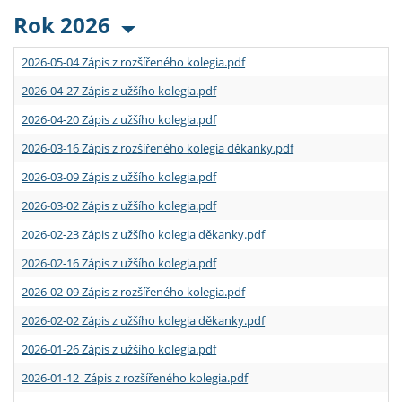
Rok 2026
2026-05-04 Zápis z rozšířeného kolegia.pdf
2026-04-27 Zápis z užšího kolegia.pdf
2026-04-20 Zápis z užšího kolegia.pdf
2026-03-16 Zápis z rozšířeného kolegia děkanky.pdf
2026-03-09 Zápis z užšího kolegia.pdf
2026-03-02 Zápis z užšího kolegia.pdf
2026-02-23 Zápis z užšího kolegia děkanky.pdf
2026-02-16 Zápis z užšího kolegia.pdf
2026-02-09 Zápis z rozšířeného kolegia.pdf
2026-02-02 Zápis z užšího kolegia děkanky.pdf
2026-01-26 Zápis z užšího kolegia.pdf
2026-01-12 Zápis z rozšířeného kolegia.pdf