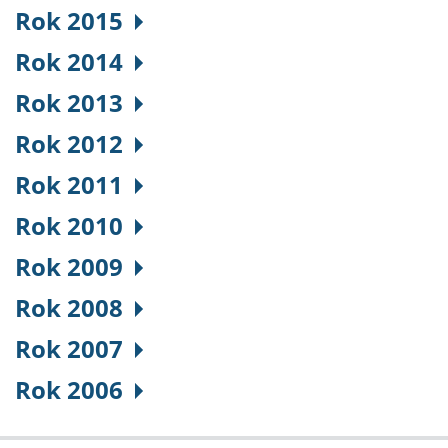
Rok 2015
Rok 2014
Rok 2013
Rok 2012
Rok 2011
Rok 2010
Rok 2009
Rok 2008
Rok 2007
Rok 2006