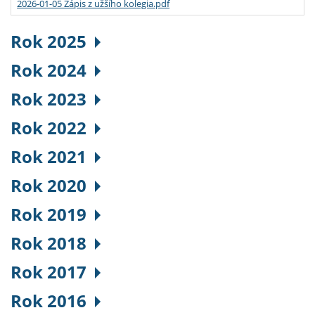
2026-01-05 Zápis z užšího kolegia.pdf
Rok 2025
Rok 2024
Rok 2023
Rok 2022
Rok 2021
Rok 2020
Rok 2019
Rok 2018
Rok 2017
Rok 2016