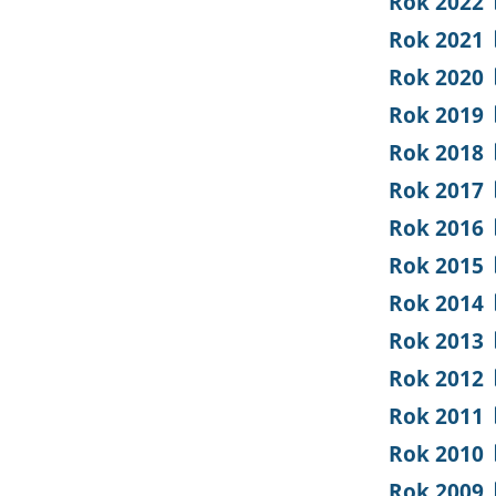
Rok 2022
Rok 2021
Rok 2020
Rok 2019
Rok 2018
Rok 2017
Rok 2016
Rok 2015
Rok 2014
Rok 2013
Rok 2012
Rok 2011
Rok 2010
Rok 2009