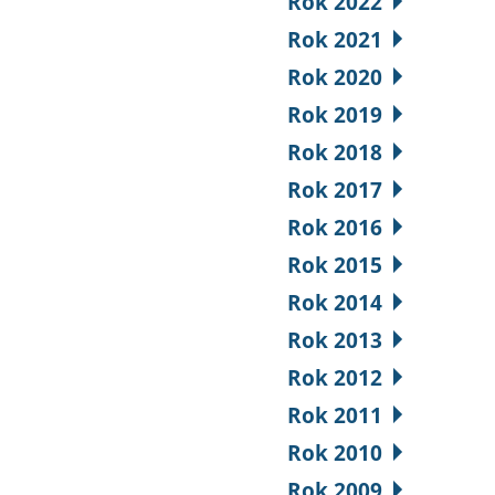
Rok 2022
Rok 2021
Rok 2020
Rok 2019
Rok 2018
Rok 2017
Rok 2016
Rok 2015
Rok 2014
Rok 2013
Rok 2012
Rok 2011
Rok 2010
Rok 2009