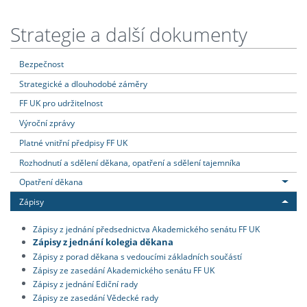
Strategie a další dokumenty
Bezpečnost
Strategické a dlouhodobé záměry
FF UK pro udržitelnost
Výroční zprávy
Platné vnitřní předpisy FF UK
Rozhodnutí a sdělení děkana, opatření a sdělení tajemníka
Opatření děkana
Zápisy
Zápisy z jednání předsednictva Akademického senátu FF UK
Zápisy z jednání kolegia děkana
Zápisy z porad děkana s vedoucími základních součástí
Zápisy ze zasedání Akademického senátu FF UK
Zápisy z jednání Ediční rady
Zápisy ze zasedání Vědecké rady