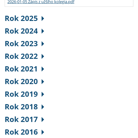
2026-01-05 Zápis z užšího kolegia.pdf
Rok 2025
Rok 2024
Rok 2023
Rok 2022
Rok 2021
Rok 2020
Rok 2019
Rok 2018
Rok 2017
Rok 2016