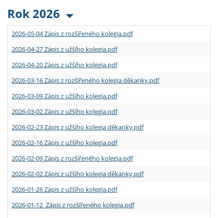
Rok 2026
2026-05-04 Zápis z rozšířeného kolegia.pdf
2026-04-27 Zápis z užšího kolegia.pdf
2026-04-20 Zápis z užšího kolegia.pdf
2026-03-16 Zápis z rozšířeného kolegia děkanky.pdf
2026-03-09 Zápis z užšího kolegia.pdf
2026-03-02 Zápis z užšího kolegia.pdf
2026-02-23 Zápis z užšího kolegia děkanky.pdf
2026-02-16 Zápis z užšího kolegia.pdf
2026-02-09 Zápis z rozšířeného kolegia.pdf
2026-02-02 Zápis z užšího kolegia děkanky.pdf
2026-01-26 Zápis z užšího kolegia.pdf
2026-01-12 Zápis z rozšířeného kolegia.pdf