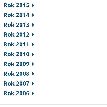
Rok 2015
Rok 2014
Rok 2013
Rok 2012
Rok 2011
Rok 2010
Rok 2009
Rok 2008
Rok 2007
Rok 2006