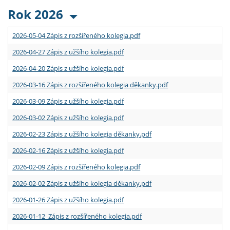
Rok 2026
2026-05-04 Zápis z rozšířeného kolegia.pdf
2026-04-27 Zápis z užšího kolegia.pdf
2026-04-20 Zápis z užšího kolegia.pdf
2026-03-16 Zápis z rozšířeného kolegia děkanky.pdf
2026-03-09 Zápis z užšího kolegia.pdf
2026-03-02 Zápis z užšího kolegia.pdf
2026-02-23 Zápis z užšího kolegia děkanky.pdf
2026-02-16 Zápis z užšího kolegia.pdf
2026-02-09 Zápis z rozšířeného kolegia.pdf
2026-02-02 Zápis z užšího kolegia děkanky.pdf
2026-01-26 Zápis z užšího kolegia.pdf
2026-01-12 Zápis z rozšířeného kolegia.pdf