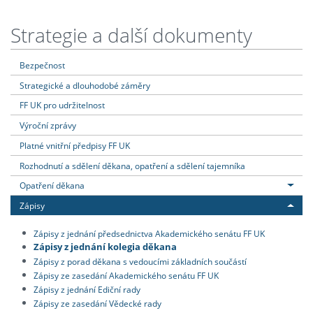
Strategie a další dokumenty
Bezpečnost
Strategické a dlouhodobé záměry
FF UK pro udržitelnost
Výroční zprávy
Platné vnitřní předpisy FF UK
Rozhodnutí a sdělení děkana, opatření a sdělení tajemníka
Opatření děkana
Zápisy
Zápisy z jednání předsednictva Akademického senátu FF UK
Zápisy z jednání kolegia děkana
Zápisy z porad děkana s vedoucími základních součástí
Zápisy ze zasedání Akademického senátu FF UK
Zápisy z jednání Ediční rady
Zápisy ze zasedání Vědecké rady