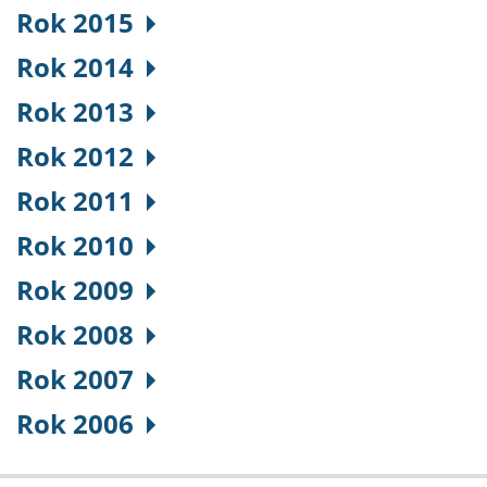
Rok 2015
Rok 2014
Rok 2013
Rok 2012
Rok 2011
Rok 2010
Rok 2009
Rok 2008
Rok 2007
Rok 2006