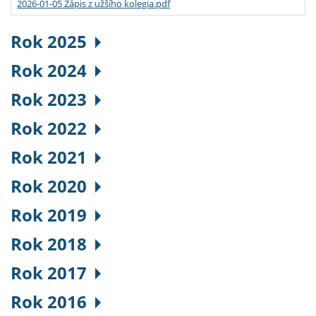
2026-01-05 Zápis z užšího kolegia.pdf
Rok 2025
Rok 2024
Rok 2023
Rok 2022
Rok 2021
Rok 2020
Rok 2019
Rok 2018
Rok 2017
Rok 2016