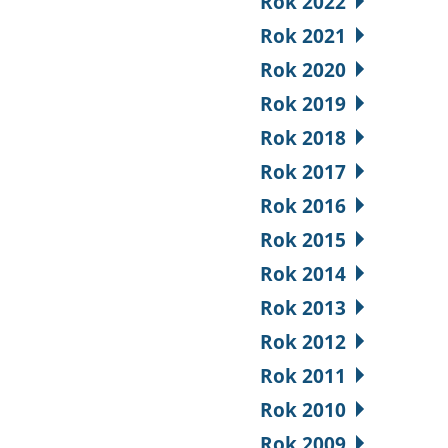
Rok 2022
Rok 2021
Rok 2020
Rok 2019
Rok 2018
Rok 2017
Rok 2016
Rok 2015
Rok 2014
Rok 2013
Rok 2012
Rok 2011
Rok 2010
Rok 2009