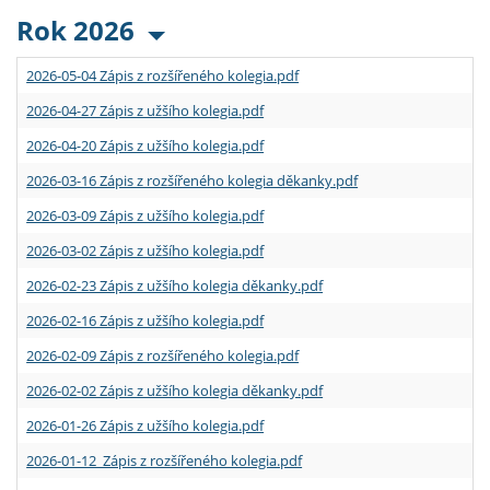
Rok 2026
2026-05-04 Zápis z rozšířeného kolegia.pdf
2026-04-27 Zápis z užšího kolegia.pdf
2026-04-20 Zápis z užšího kolegia.pdf
2026-03-16 Zápis z rozšířeného kolegia děkanky.pdf
2026-03-09 Zápis z užšího kolegia.pdf
2026-03-02 Zápis z užšího kolegia.pdf
2026-02-23 Zápis z užšího kolegia děkanky.pdf
2026-02-16 Zápis z užšího kolegia.pdf
2026-02-09 Zápis z rozšířeného kolegia.pdf
2026-02-02 Zápis z užšího kolegia děkanky.pdf
2026-01-26 Zápis z užšího kolegia.pdf
2026-01-12 Zápis z rozšířeného kolegia.pdf