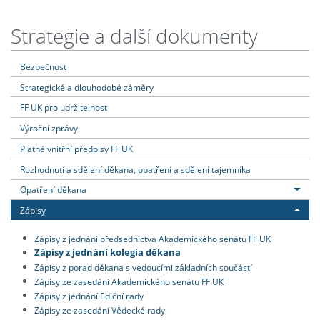
Strategie a další dokumenty
Bezpečnost
Strategické a dlouhodobé záměry
FF UK pro udržitelnost
Výroční zprávy
Platné vnitřní předpisy FF UK
Rozhodnutí a sdělení děkana, opatření a sdělení tajemníka
Opatření děkana
Zápisy
Zápisy z jednání předsednictva Akademického senátu FF UK
Zápisy z jednání kolegia děkana
Zápisy z porad děkana s vedoucími základních součástí
Zápisy ze zasedání Akademického senátu FF UK
Zápisy z jednání Ediční rady
Zápisy ze zasedání Vědecké rady