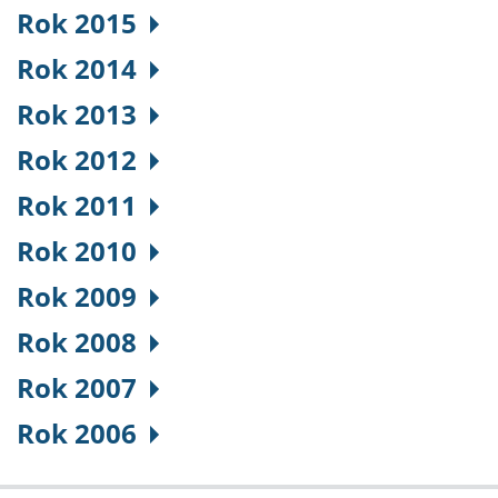
Rok 2015
Rok 2014
Rok 2013
Rok 2012
Rok 2011
Rok 2010
Rok 2009
Rok 2008
Rok 2007
Rok 2006