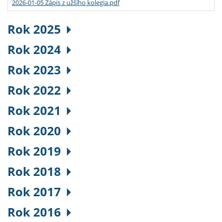
2026-01-05 Zápis z užšího kolegia.pdf
Rok 2025
Rok 2024
Rok 2023
Rok 2022
Rok 2021
Rok 2020
Rok 2019
Rok 2018
Rok 2017
Rok 2016