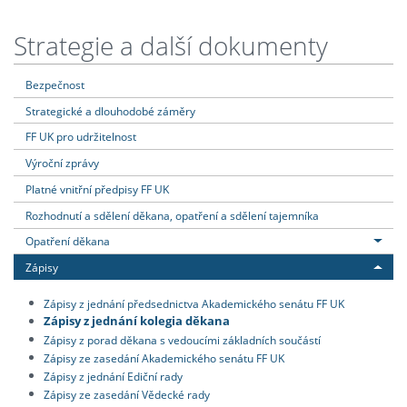
Strategie a další dokumenty
Bezpečnost
Strategické a dlouhodobé záměry
FF UK pro udržitelnost
Výroční zprávy
Platné vnitřní předpisy FF UK
Rozhodnutí a sdělení děkana, opatření a sdělení tajemníka
Opatření děkana
Zápisy
Zápisy z jednání předsednictva Akademického senátu FF UK
Zápisy z jednání kolegia děkana
Zápisy z porad děkana s vedoucími základních součástí
Zápisy ze zasedání Akademického senátu FF UK
Zápisy z jednání Ediční rady
Zápisy ze zasedání Vědecké rady