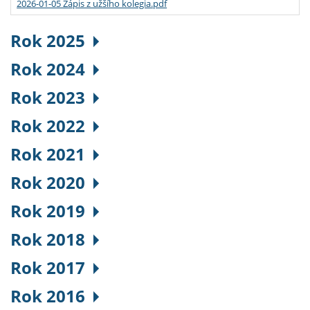
2026-01-05 Zápis z užšího kolegia.pdf
Rok 2025
Rok 2024
Rok 2023
Rok 2022
Rok 2021
Rok 2020
Rok 2019
Rok 2018
Rok 2017
Rok 2016