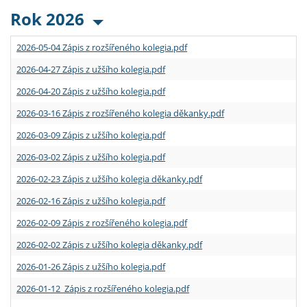
Rok 2026
2026-05-04 Zápis z rozšířeného kolegia.pdf
2026-04-27 Zápis z užšího kolegia.pdf
2026-04-20 Zápis z užšího kolegia.pdf
2026-03-16 Zápis z rozšířeného kolegia děkanky.pdf
2026-03-09 Zápis z užšího kolegia.pdf
2026-03-02 Zápis z užšího kolegia.pdf
2026-02-23 Zápis z užšího kolegia děkanky.pdf
2026-02-16 Zápis z užšího kolegia.pdf
2026-02-09 Zápis z rozšířeného kolegia.pdf
2026-02-02 Zápis z užšího kolegia děkanky.pdf
2026-01-26 Zápis z užšího kolegia.pdf
2026-01-12 Zápis z rozšířeného kolegia.pdf