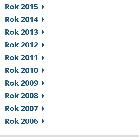
Rok 2015
Rok 2014
Rok 2013
Rok 2012
Rok 2011
Rok 2010
Rok 2009
Rok 2008
Rok 2007
Rok 2006