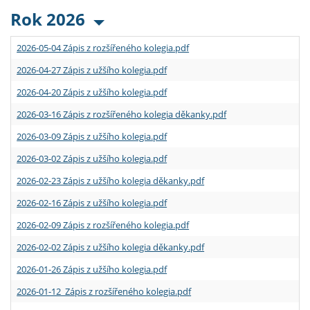
Rok 2026
2026-05-04 Zápis z rozšířeného kolegia.pdf
2026-04-27 Zápis z užšího kolegia.pdf
2026-04-20 Zápis z užšího kolegia.pdf
2026-03-16 Zápis z rozšířeného kolegia děkanky.pdf
2026-03-09 Zápis z užšího kolegia.pdf
2026-03-02 Zápis z užšího kolegia.pdf
2026-02-23 Zápis z užšího kolegia děkanky.pdf
2026-02-16 Zápis z užšího kolegia.pdf
2026-02-09 Zápis z rozšířeného kolegia.pdf
2026-02-02 Zápis z užšího kolegia děkanky.pdf
2026-01-26 Zápis z užšího kolegia.pdf
2026-01-12 Zápis z rozšířeného kolegia.pdf