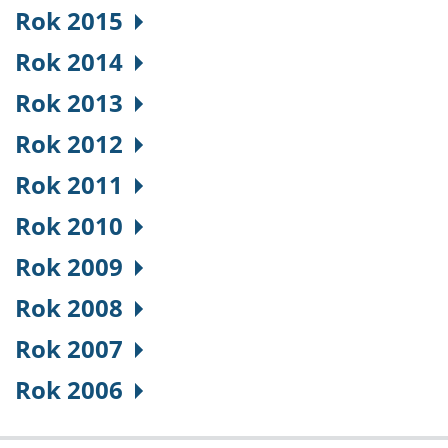
Rok 2015
Rok 2014
Rok 2013
Rok 2012
Rok 2011
Rok 2010
Rok 2009
Rok 2008
Rok 2007
Rok 2006