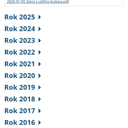
2026-01-05 Zápis z užšího kolegia.pdf
Rok 2025
Rok 2024
Rok 2023
Rok 2022
Rok 2021
Rok 2020
Rok 2019
Rok 2018
Rok 2017
Rok 2016