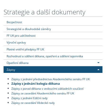
Strategie a další dokumenty
Bezpečnost
Strategické a dlouhodobé záměry
FF UK pro udržitelnost
Výroční zprávy
Platné vnitřní předpisy FF UK
Rozhodnutí a sdělení děkana, opatření a sdělení tajemníka
Opatření děkana
Zápisy
Zápisy z jednání předsednictva Akademického senátu FF UK
Zápisy z jednání kolegia děkana
Zápisy z porad děkana s vedoucími základních součástí
Zápisy ze zasedání Akademického senátu FF UK
Zápisy z jednání Ediční rady
Zápisy ze zasedání Vědecké rady