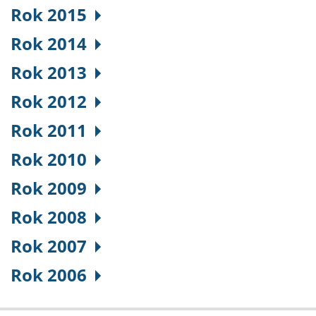
Rok 2015
Rok 2014
Rok 2013
Rok 2012
Rok 2011
Rok 2010
Rok 2009
Rok 2008
Rok 2007
Rok 2006