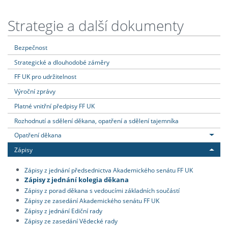
Strategie a další dokumenty
Bezpečnost
Strategické a dlouhodobé záměry
FF UK pro udržitelnost
Výroční zprávy
Platné vnitřní předpisy FF UK
Rozhodnutí a sdělení děkana, opatření a sdělení tajemníka
Opatření děkana
Zápisy
Zápisy z jednání předsednictva Akademického senátu FF UK
Zápisy z jednání kolegia děkana
Zápisy z porad děkana s vedoucími základních součástí
Zápisy ze zasedání Akademického senátu FF UK
Zápisy z jednání Ediční rady
Zápisy ze zasedání Vědecké rady