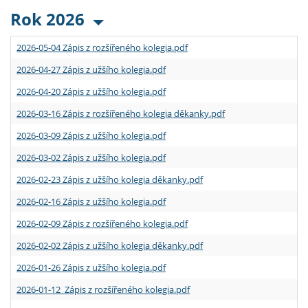
Rok 2026
2026-05-04 Zápis z rozšířeného kolegia.pdf
2026-04-27 Zápis z užšího kolegia.pdf
2026-04-20 Zápis z užšího kolegia.pdf
2026-03-16 Zápis z rozšířeného kolegia děkanky.pdf
2026-03-09 Zápis z užšího kolegia.pdf
2026-03-02 Zápis z užšího kolegia.pdf
2026-02-23 Zápis z užšího kolegia děkanky.pdf
2026-02-16 Zápis z užšího kolegia.pdf
2026-02-09 Zápis z rozšířeného kolegia.pdf
2026-02-02 Zápis z užšího kolegia děkanky.pdf
2026-01-26 Zápis z užšího kolegia.pdf
2026-01-12 Zápis z rozšířeného kolegia.pdf