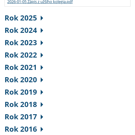
2026-01-05 Zápis z užšího kolegia.pdf
Rok 2025
Rok 2024
Rok 2023
Rok 2022
Rok 2021
Rok 2020
Rok 2019
Rok 2018
Rok 2017
Rok 2016