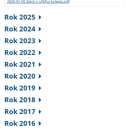
2026-01-05 Zápis z užšího kolegia.pdf
Rok 2025
Rok 2024
Rok 2023
Rok 2022
Rok 2021
Rok 2020
Rok 2019
Rok 2018
Rok 2017
Rok 2016