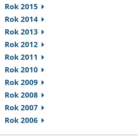
Rok 2015
Rok 2014
Rok 2013
Rok 2012
Rok 2011
Rok 2010
Rok 2009
Rok 2008
Rok 2007
Rok 2006