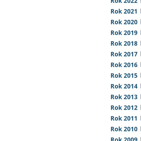
Rok 2022
Rok 2021
Rok 2020
Rok 2019
Rok 2018
Rok 2017
Rok 2016
Rok 2015
Rok 2014
Rok 2013
Rok 2012
Rok 2011
Rok 2010
Rok 2009