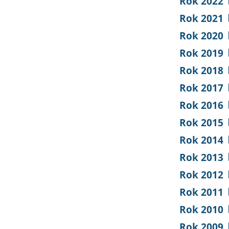
Rok 2022
Rok 2021
Rok 2020
Rok 2019
Rok 2018
Rok 2017
Rok 2016
Rok 2015
Rok 2014
Rok 2013
Rok 2012
Rok 2011
Rok 2010
Rok 2009