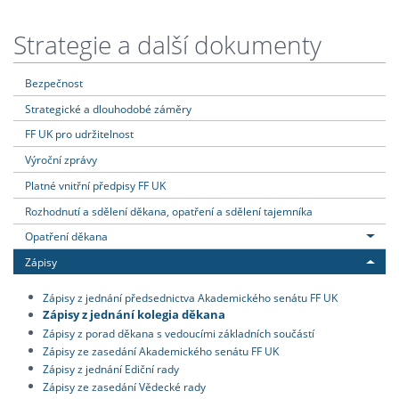
Strategie a další dokumenty
Bezpečnost
Strategické a dlouhodobé záměry
FF UK pro udržitelnost
Výroční zprávy
Platné vnitřní předpisy FF UK
Rozhodnutí a sdělení děkana, opatření a sdělení tajemníka
Opatření děkana
Zápisy
Zápisy z jednání předsednictva Akademického senátu FF UK
Zápisy z jednání kolegia děkana
Zápisy z porad děkana s vedoucími základních součástí
Zápisy ze zasedání Akademického senátu FF UK
Zápisy z jednání Ediční rady
Zápisy ze zasedání Vědecké rady