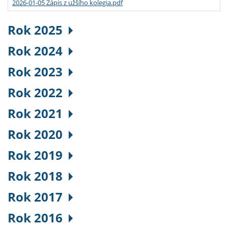
2026-01-05 Zápis z užšího kolegia.pdf
Rok 2025
Rok 2024
Rok 2023
Rok 2022
Rok 2021
Rok 2020
Rok 2019
Rok 2018
Rok 2017
Rok 2016