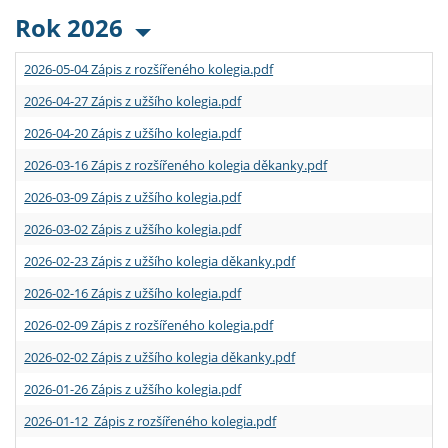
Rok 2026
2026-05-04 Zápis z rozšířeného kolegia.pdf
2026-04-27 Zápis z užšího kolegia.pdf
2026-04-20 Zápis z užšího kolegia.pdf
2026-03-16 Zápis z rozšířeného kolegia děkanky.pdf
2026-03-09 Zápis z užšího kolegia.pdf
2026-03-02 Zápis z užšího kolegia.pdf
2026-02-23 Zápis z užšího kolegia děkanky.pdf
2026-02-16 Zápis z užšího kolegia.pdf
2026-02-09 Zápis z rozšířeného kolegia.pdf
2026-02-02 Zápis z užšího kolegia děkanky.pdf
2026-01-26 Zápis z užšího kolegia.pdf
2026-01-12 Zápis z rozšířeného kolegia.pdf