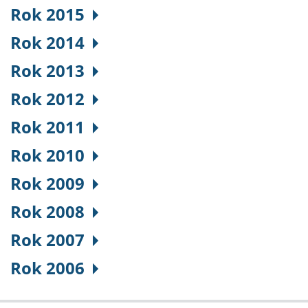
Rok 2015
Rok 2014
Rok 2013
Rok 2012
Rok 2011
Rok 2010
Rok 2009
Rok 2008
Rok 2007
Rok 2006