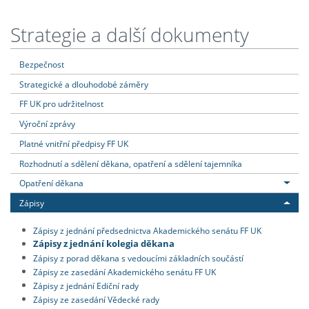
Strategie a další dokumenty
Bezpečnost
Strategické a dlouhodobé záměry
FF UK pro udržitelnost
Výroční zprávy
Platné vnitřní předpisy FF UK
Rozhodnutí a sdělení děkana, opatření a sdělení tajemníka
Opatření děkana
Zápisy
Zápisy z jednání předsednictva Akademického senátu FF UK
Zápisy z jednání kolegia děkana
Zápisy z porad děkana s vedoucími základních součástí
Zápisy ze zasedání Akademického senátu FF UK
Zápisy z jednání Ediční rady
Zápisy ze zasedání Vědecké rady