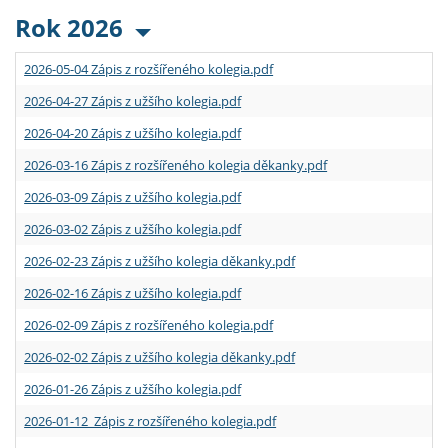
Rok 2026
2026-05-04 Zápis z rozšířeného kolegia.pdf
2026-04-27 Zápis z užšího kolegia.pdf
2026-04-20 Zápis z užšího kolegia.pdf
2026-03-16 Zápis z rozšířeného kolegia děkanky.pdf
2026-03-09 Zápis z užšího kolegia.pdf
2026-03-02 Zápis z užšího kolegia.pdf
2026-02-23 Zápis z užšího kolegia děkanky.pdf
2026-02-16 Zápis z užšího kolegia.pdf
2026-02-09 Zápis z rozšířeného kolegia.pdf
2026-02-02 Zápis z užšího kolegia děkanky.pdf
2026-01-26 Zápis z užšího kolegia.pdf
2026-01-12 Zápis z rozšířeného kolegia.pdf