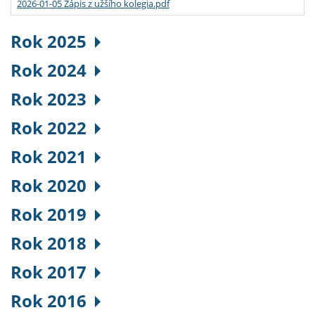
2026-01-05 Zápis z užšího kolegia.pdf
Rok 2025
Rok 2024
Rok 2023
Rok 2022
Rok 2021
Rok 2020
Rok 2019
Rok 2018
Rok 2017
Rok 2016