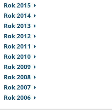
Rok 2015
Rok 2014
Rok 2013
Rok 2012
Rok 2011
Rok 2010
Rok 2009
Rok 2008
Rok 2007
Rok 2006